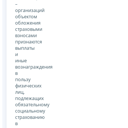
–
организаций
объектом
обложения
страховыми
взносами
признаются
выплаты
и
иные
вознаграждения
в
пользу
физических
лиц,
подлежащих
обязательному
социальному
страхованию
в