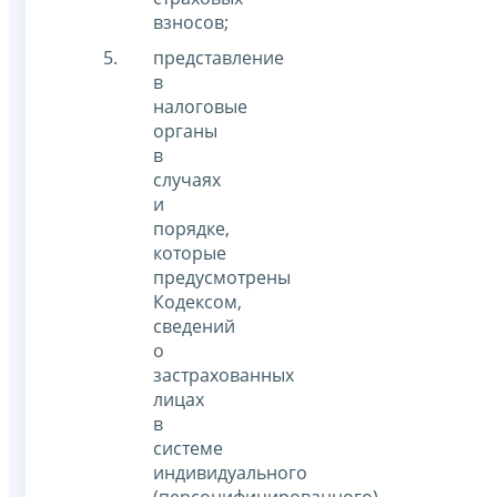
взносов;
представление
в
налоговые
органы
в
случаях
и
порядке,
которые
предусмотрены
Кодексом,
сведений
о
застрахованных
лицах
в
системе
индивидуального
(персонифицированного)