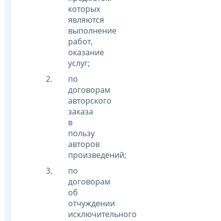
которых
являются
выполнение
работ,
оказание
услуг;
по
договорам
авторского
заказа
в
пользу
авторов
произведений;
по
договорам
об
отчуждении
исключительного