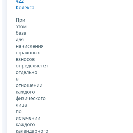
422
Кодекса
.
При
этом
база
для
начисления
страховых
взносов
определяется
отдельно
в
отношении
каждого
физического
лица
по
истечении
каждого
календарного