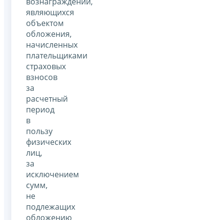
вознаграждений,
являющихся
объектом
обложения,
начисленных
плательщиками
страховых
взносов
за
расчетный
период
в
пользу
физических
лиц,
за
исключением
сумм,
не
подлежащих
обложению