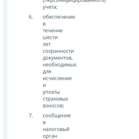
учета;
обеспечение
в
течение
шести
лет
сохранности
документов,
необходимых
для
исчисления
и
уплаты
страховых
взносов;
сообщение
в
налоговый
орган