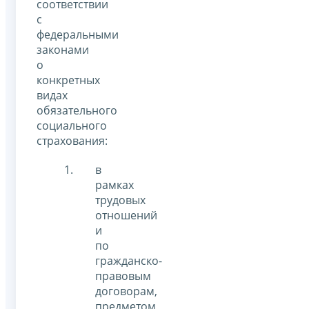
соответствии
с
федеральными
законами
о
конкретных
видах
обязательного
социального
страхования:
в
рамках
трудовых
отношений
и
по
гражданско-
правовым
договорам,
предметом