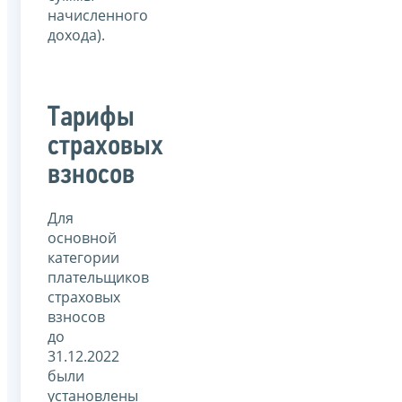
начисленного
дохода).
Тарифы
страховых
взносов
Для
основной
категории
плательщиков
страховых
взносов
до
31.12.2022
были
установлены