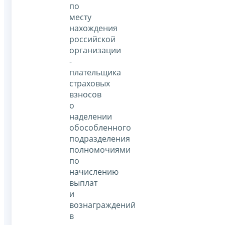
по
месту
нахождения
российской
организации
-
плательщика
страховых
взносов
о
наделении
обособленного
подразделения
полномочиями
по
начислению
выплат
и
вознаграждений
в