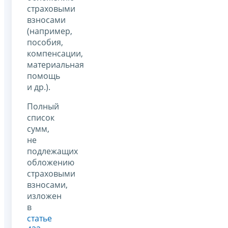
страховыми
взносами
(например,
пособия,
компенсации,
материальная
помощь
и др.).
Полный
список
сумм,
не
подлежащих
обложению
страховыми
взносами,
изложен
в
статье