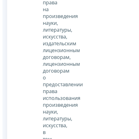
права
на
произведения
науки,
литературы,
искусства,
издательским
лицензионным
договорам,
лицензионным
договорам
о
предоставлении
права
использования
произведения
науки,
литературы,
искусства,
в