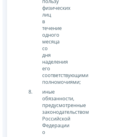
пользу
физических
лиц
в
течение
одного
месяца
со
дня
наделения
его
соответствующими
полномочиями;
иные
обязанности,
предусмотренные
законодательством
Российской
Федерации
о