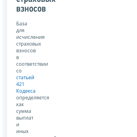
взносов
База
для
исчисления
страховых
взносов
в
соответствии
со
статьей
421
Кодекса
определяется
как
сумма
выплат
и
иных