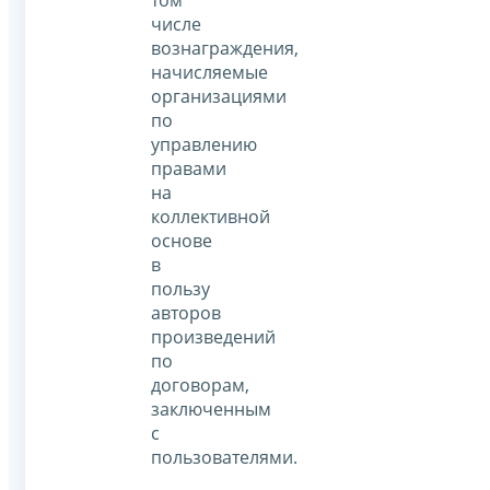
том
числе
вознаграждения,
начисляемые
организациями
по
управлению
правами
на
коллективной
основе
в
пользу
авторов
произведений
по
договорам,
заключенным
с
пользователями.