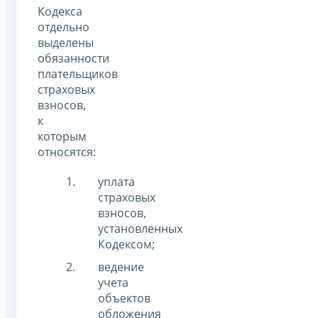
Кодекса
отдельно
выделены
обязанности
плательщиков
страховых
взносов,
к
которым
относятся:
уплата
страховых
взносов,
установленных
Кодексом;
ведение
учета
объектов
обложения