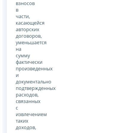
взносов
в
части,
касающейся
авторских
договоров,
уменьшается
на
сумму
фактически
произведенных
и
документально
подтвержденных
расходов,
связанных
с
извлечением
таких
доходов,