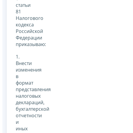
статьи
81
Налогового
кодекса
Российской
Федерации
приказываю:
1.
Внести
изменения
в
формат
представления
налоговых
деклараций,
бухгалтерской
отчетности
и
иных