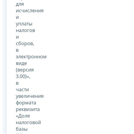
для
исчисления
и
уплаты
налогов
и
сборов,
в
электронном
виде
(версия
3.00)»,
в
части
увеличения
формата
реквизита
«Доля
налоговой
базы