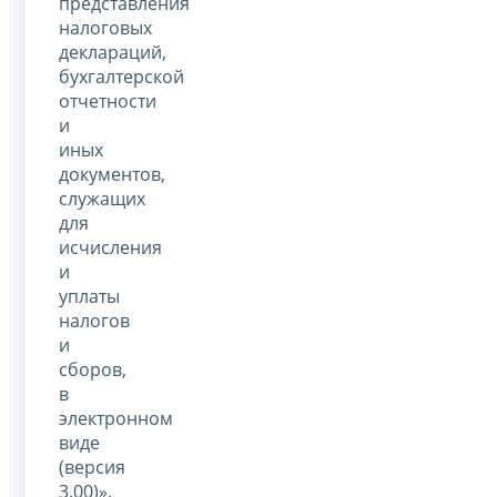
представления
налоговых
деклараций,
бухгалтерской
отчетности
и
иных
документов,
служащих
для
исчисления
и
уплаты
налогов
и
сборов,
в
электронном
виде
(версия
3.00)»,