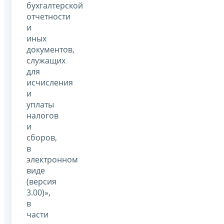
бухгалтерской
отчетности
и
иных
документов,
служащих
для
исчисления
и
уплаты
налогов
и
сборов,
в
электронном
виде
(версия
3.00)»,
в
части