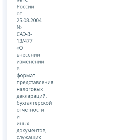
России
от
25.08.2004
№
САЭ-3-
13/477
«О
внесении
изменений
в
формат
представления
налоговых
деклараций,
бухгалтерской
отчетности
и
иных
документов,
служащих