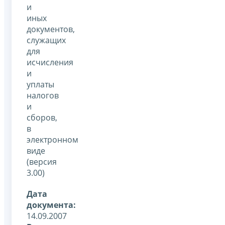
и
иных
документов,
служащих
для
исчисления
и
уплаты
налогов
и
сборов,
в
электронном
виде
(версия
3.00)
Дата
документа:
14.09.2007