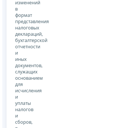
изменений
в
формат
представления
налоговых
деклараций,
бухгалтерской
отчетности
и
иных
документов,
служащих
основанием
для
исчисления
и
уплаты
налогов
и
сборов,