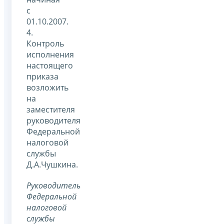
с
01.10.2007.
4.
Контроль
исполнения
настоящего
приказа
возложить
на
заместителя
руководителя
Федеральной
налоговой
службы
Д.А.Чушкина.
Руководитель
Федеральной
налоговой
службы