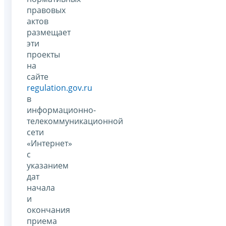
правовых
актов
размещает
эти
проекты
на
сайте
regulation.gov.ru
в
информационно-
телекоммуникационной
сети
«Интернет»
с
указанием
дат
начала
и
окончания
приема