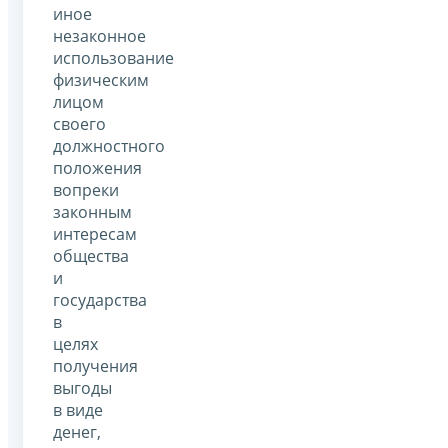
иное
незаконное
использование
физическим
лицом
своего
должностного
положения
вопреки
законным
интересам
общества
и
государства
в
целях
получения
выгоды
в виде
денег,