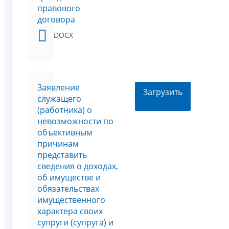
правового
договора
DOCX
Заявление
Загрузить
служащего
(работника) о
невозможности по
объективным
причинам
представить
сведения о доходах,
об имуществе и
обязательствах
имущественного
характера своих
супруги (супруга) и