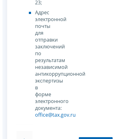
23;
Адрес
электронной
почты
для
отправки
заключений
по
результатам
независимой
антикоррупционной
экспертизы
в
форме
электронного
документа:
office@tax.gov.ru