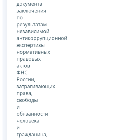
документа
заключения
по
результатам
независимой
антикоррупционной
экспертизы
нормативных
правовых
актов
ФНС
России,
затрагивающих
права,
свободы
и
обязанности
человека
и
гражданина,