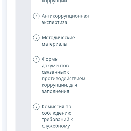
коррупции
Антикоррупционная
экспертиза
Методические
материалы
Формы
документов,
связанных с
противодействием
коррупции, для
заполнения
Комиссия по
соблюдению
требований к
служебному