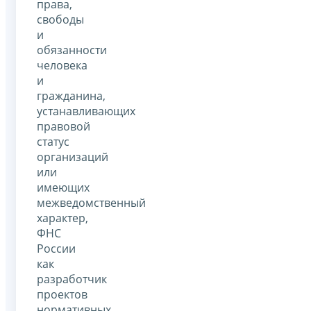
права,
свободы
и
обязанности
человека
и
гражданина,
устанавливающих
правовой
статус
организаций
или
имеющих
межведомственный
характер,
ФНС
России
как
разработчик
проектов
нормативных