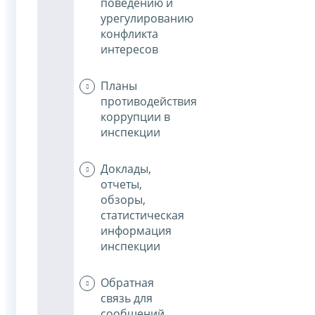
поведению и
урегулированию
конфликта
интересов
Планы
противодействия
коррупции в
инспекции
Доклады,
отчеты,
обзоры,
статистическая
информация
инспекции
Обратная
связь для
сообщений