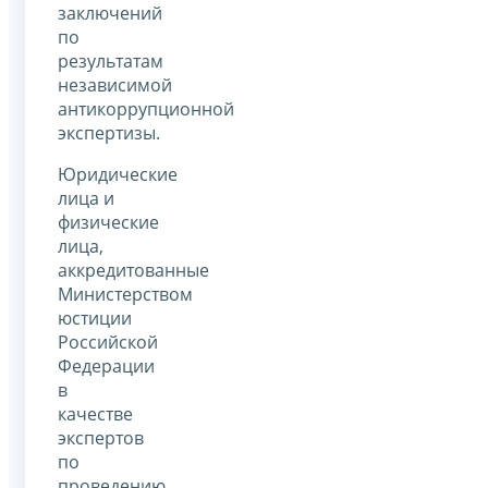
заключений
по
результатам
независимой
антикоррупционной
экспертизы.
Юридические
лица и
физические
лица,
аккредитованные
Министерством
юстиции
Российской
Федерации
в
качестве
экспертов
по
проведению