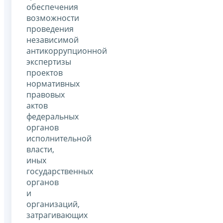
обеспечения
возможности
проведения
независимой
антикоррупционной
экспертизы
проектов
нормативных
правовых
актов
федеральных
органов
исполнительной
власти,
иных
государственных
органов
и
организаций,
затрагивающих