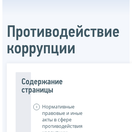
Противодействие
коррупции
Содержание
страницы
Нормативные
правовые и иные
акты в сфере
противодействия