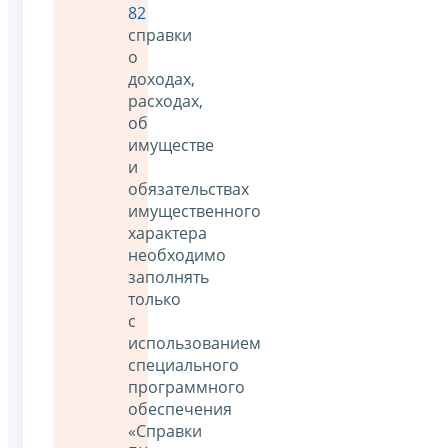
82
справки
о
доходах,
расходах,
об
имуществе
и
обязательствах
имущественного
характера
необходимо
заполнять
только
с
использованием
специального
программного
обеспечения
«Справки