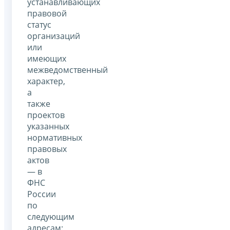
устанавливающих
правовой
статус
организаций
или
имеющих
межведомственный
характер,
а
также
проектов
указанных
нормативных
правовых
актов
— в
ФНС
России
по
следующим
адресам: