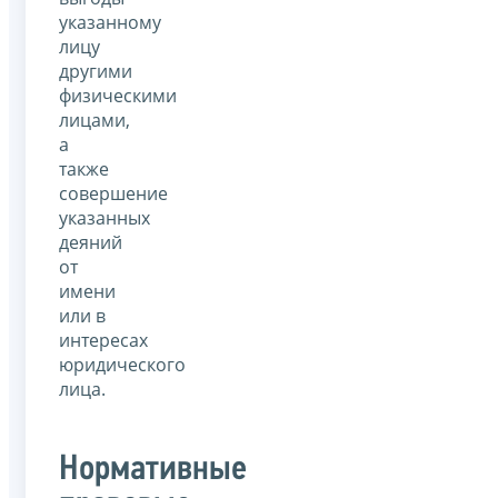
указанному
лицу
другими
физическими
лицами,
а
также
совершение
указанных
деяний
от
имени
или в
интересах
юридического
лица.
Нормативные