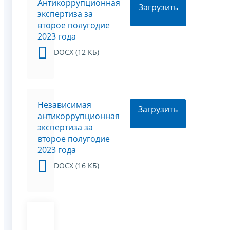
Антикоррупционная
Загрузить
экспертиза за
второе полугодие
2023 года
DOCX (12 КБ)
Независимая
Загрузить
антикоррупционная
экспертиза за
второе полугодие
2023 года
DOCX (16 КБ)