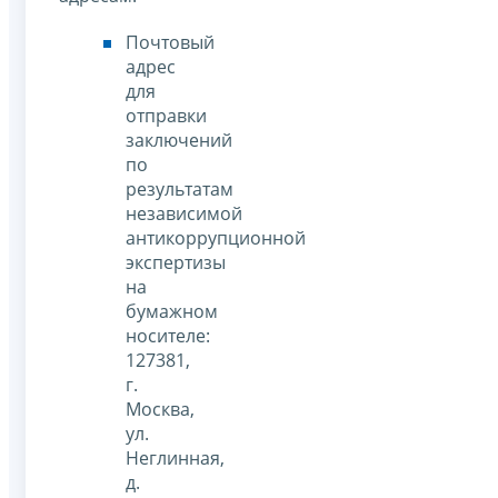
Почтовый
адрес
для
отправки
заключений
по
результатам
независимой
антикоррупционной
экспертизы
на
бумажном
носителе:
127381,
г.
Москва,
ул.
Неглинная,
д.