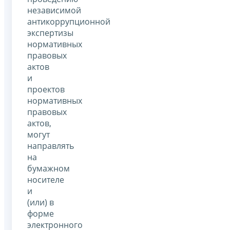
независимой
антикоррупционной
экспертизы
нормативных
правовых
актов
и
проектов
нормативных
правовых
актов,
могут
направлять
на
бумажном
носителе
и
(или) в
форме
электронного