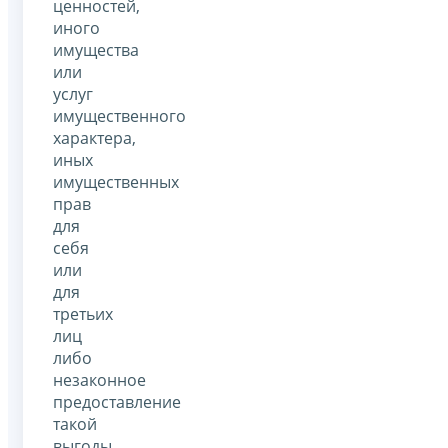
ценностей,
иного
имущества
или
услуг
имущественного
характера,
иных
имущественных
прав
для
себя
или
для
третьих
лиц
либо
незаконное
предоставление
такой
выгоды