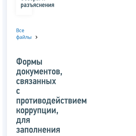
разъяснения
Все
файлы
Формы
документов,
связанных
с
противодействием
коррупции,
для
заполнения