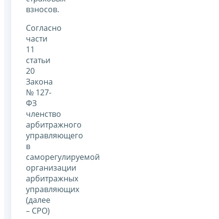
взносов.
Согласно
части
11
статьи
20
Закона
№ 127-
ФЗ
членство
арбитражного
управляющего
в
саморегулируемой
организации
арбитражных
управляющих
(далее
– СРО)