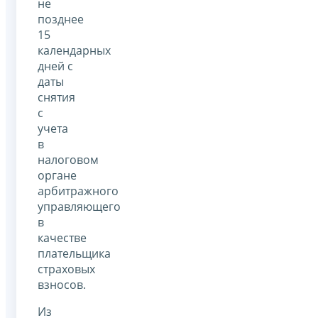
не
позднее
15
календарных
дней с
даты
снятия
с
учета
в
налоговом
органе
арбитражного
управляющего
в
качестве
плательщика
страховых
взносов.
Из