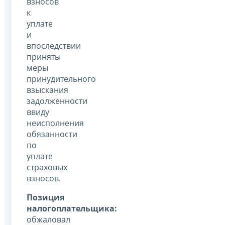
взносов
к
уплате
и
впоследствии
приняты
меры
принудительного
взыскания
задолженности
ввиду
неисполнения
обязанности
по
уплате
страховых
взносов.
Позиция
налогоплательщика:
обжаловал