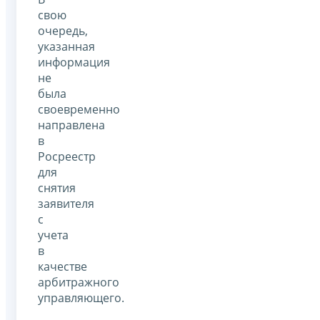
свою
очередь,
указанная
информация
не
была
своевременно
направлена
в
Росреестр
для
снятия
заявителя
с
учета
в
качестве
арбитражного
управляющего.