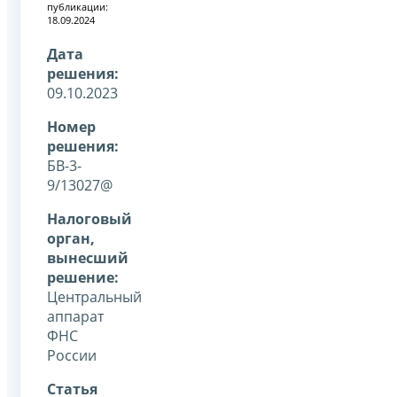
публикации:
18.09.2024
Дата
решения:
09.10.2023
Номер
решения:
БВ-3-
9/13027@
Налоговый
орган,
вынесший
решение:
Центральный
аппарат
ФНС
России
Статья