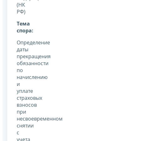
(НК
РФ)
Тема
спора:
Определение
даты
прекращения
обязанности
по
начислению
и
уплате
страховых
взносов
при
несвоевременном
снятии
с
учета