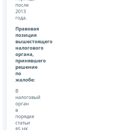
после
2013
года.
Правовая
позиция
вышестоящего
налогового
органа,
принявшего
решение
по
жалобе:
В
налоговый
орган
в
порядке
статьи
85 НК