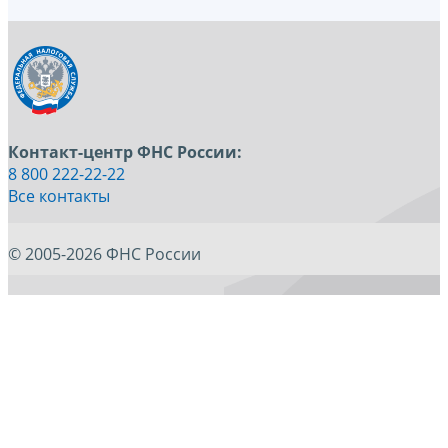
Контакт-центр ФНС России:
8 800 222-22-22
Все контакты
© 2005-2026 ФНС России