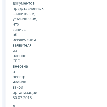
документов,
представленных
заявителем,
установлено,
что
запись
об
исключении
заявителя
из
членов
СРО
внесена
в
реестр
членов
такой
организации
30.07.2013.
В