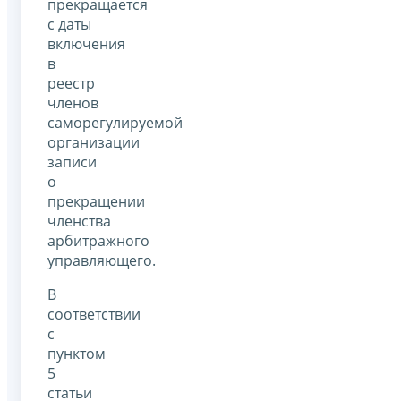
прекращается
с даты
включения
в
реестр
членов
саморегулируемой
организации
записи
о
прекращении
членства
арбитражного
управляющего.
В
соответствии
с
пунктом
5
статьи