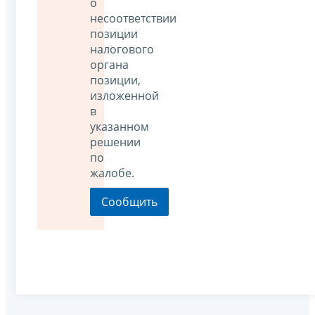
о
несоответствии
позиции
налогового
органа
позиции,
изложенной
в
указанном
решении
по
жалобе.