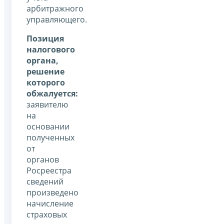
арбитражного
управляющего.
Позиция
налогового
органа,
решение
которого
обжалуется:
заявителю
на
основании
полученных
от
органов
Росреестра
сведений
произведено
начисление
страховых