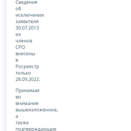
Сведения
об
исключении
заявителя
30.07.2013
из
членов
СРО
внесены
в
Росреестр
только
28.09.2022.
Принимая
во
внимание
вышеизложенное,
а
также
подтверждающие