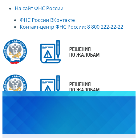
На сайт ФНС России
ФНС России ВКонтакте
Контакт-центр ФНС России: 8 800 222-22-22
Главная