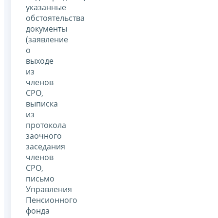
указанные
обстоятельства
документы
(заявление
о
выходе
из
членов
СРО,
выписка
из
протокола
заочного
заседания
членов
СРО,
письмо
Управления
Пенсионного
фонда