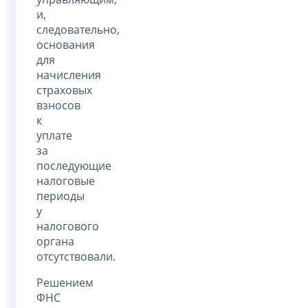
и,
следовательно,
основания
для
начисления
страховых
взносов
к
уплате
за
последующие
налоговые
периоды
у
налогового
органа
отсутствовали.
Решением
ФНС