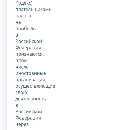
Кодекс)
плательщиками
налога
на
прибыль
в
Российской
Федерации
признаются,
в том
числе
иностранные
организации,
осуществляющие
свою
деятельность
в
Российской
Федерации
через