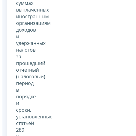
суммах
выплаченных
иностранным
организациям
доходов
и
удержанных
налогов
за
прошедший
отчетный
(налоговый)
период
в
порядке
и
сроки,
установленные
статьей
289