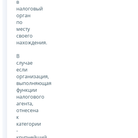
в
налоговый
орган
по
месту
своего
нахождения.
В
случае
если
организация,
выполняющая
функции
налогового
агента,
отнесена
к
категории
-
крупнейший