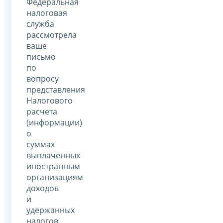
Федеральная
налоговая
служба
рассмотрела
ваше
письмо
по
вопросу
представления
Налогового
расчета
(информации)
о
суммах
выплаченных
иностранным
организациям
доходов
и
удержанных
налогов