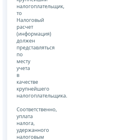
налогоплательщик,
то
Налоговый
расчет
(информация)
должен
представляться
по
месту
учета
в
качестве
крупнейшего
налогоплательщика.
Соответственно,
уплата
налога,
удержанного
налоговым