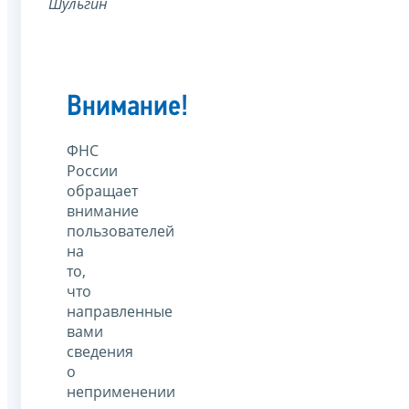
Шульгин
Внимание!
ФНС
России
обращает
внимание
пользователей
на
то,
что
направленные
вами
сведения
о
неприменении