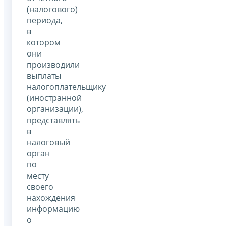
(налогового)
периода,
в
котором
они
производили
выплаты
налогоплательщику
(иностранной
организации),
представлять
в
налоговый
орган
по
месту
своего
нахождения
информацию
о