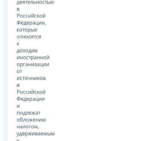
деятельностью
в
Российской
Федерации,
которые
относятся
к
доходам
иностранной
организации
от
источников
в
Российской
Федерации
и
подлежат
обложению
налогом,
удерживаемым
у