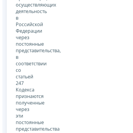
осуществляющих
деятельность
в
Российской
Федерации
через
постоянные
представительства,
в
соответствии
со
статьей
247
Кодекса
признаются
полученные
через
эти
постоянные
представительства