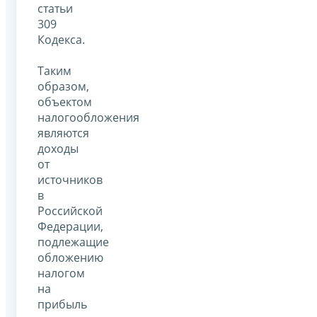
статьи
309
Кодекса.
Таким
образом,
объектом
налогообложения
являются
доходы
от
источников
в
Российской
Федерации,
подлежащие
обложению
налогом
на
прибыль