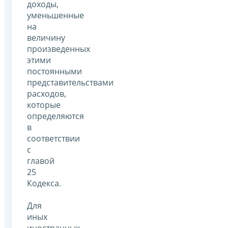
доходы,
уменьшенные
на
величину
произведенных
этими
постоянными
представительствами
расходов,
которые
определяются
в
соответствии
с
главой
25
Кодекса.
Для
иных