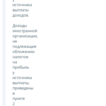
источника
выплаты
доходов.
Доходы
иностранной
организации,
не
подлежащие
обложению
налогом
на
прибыль
у
источника
выплаты,
приведены
в
пункте
2