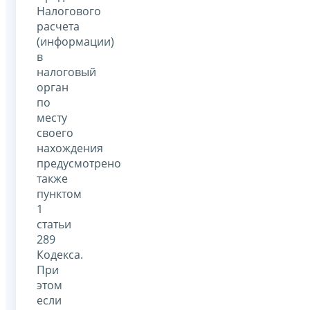
Налогового
расчета
(информации)
в
налоговый
орган
по
месту
своего
нахождения
предусмотрено
также
пунктом
1
статьи
289
Кодекса.
При
этом
если