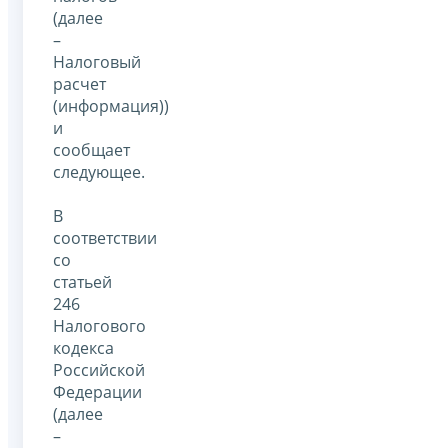
(далее
–
Налоговый
расчет
(информация))
и
сообщает
следующее.
В
соответствии
со
статьей
246
Налогового
кодекса
Российской
Федерации
(далее
–