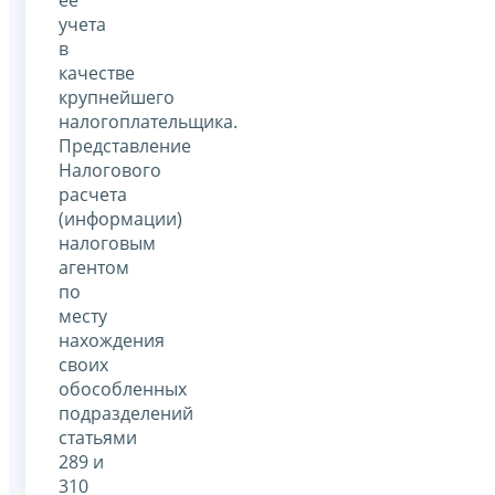
её
учета
в
качестве
крупнейшего
налогоплательщика.
Представление
Налогового
расчета
(информации)
налоговым
агентом
по
месту
нахождения
своих
обособленных
подразделений
статьями
289 и
310