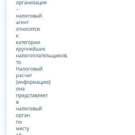
организация
–
налоговый
агент
относится
к
категории
крупнейших
налогоплательщиков,
то
Налоговый
расчет
(информацию)
она
представляет
в
налоговый
орган
по
месту