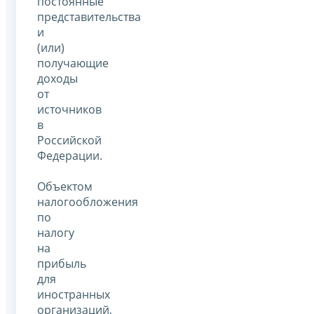
постоянные
представительства
и
(или)
получающие
доходы
от
источников
в
Российской
Федерации.
Объектом
налогообложения
по
налогу
на
прибыль
для
иностранных
организаций,