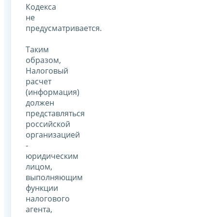
Кодекса
не
предусматривается.
Таким
образом,
Налоговый
расчет
(информация)
должен
представляться
российской
организацией
-
юридическим
лицом,
выполняющим
функции
налогового
агента,