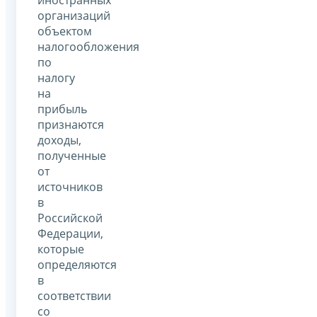
иностранных
организаций
объектом
налогообложения
по
налогу
на
прибыль
признаются
доходы,
полученные
от
источников
в
Российской
Федерации,
которые
определяются
в
соответствии
со