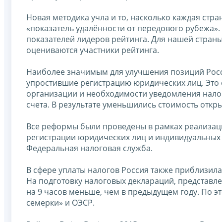
Новая методика учла и то, насколько каждая ст
«показатель удалённости от передового рубежа».
показателей лидеров рейтинга. Для нашей страны
оцениваются участники рейтинга.
Наиболее значимым для улучшения позиций Росс
упростившие регистрацию юридических лиц. Это 
организации и необходимости уведомления нало
счета. В результате уменьшились стоимость откр
Все реформы были проведены в рамках реализац
регистрации юридических лиц и индивидуальных
Федеральная налоговая служба.
В сфере уплаты налогов Россия также приблизила
На подготовку налоговых деклараций, представле
на 9 часов меньше, чем в предыдущем году. По 
семерки» и ОЭСР.