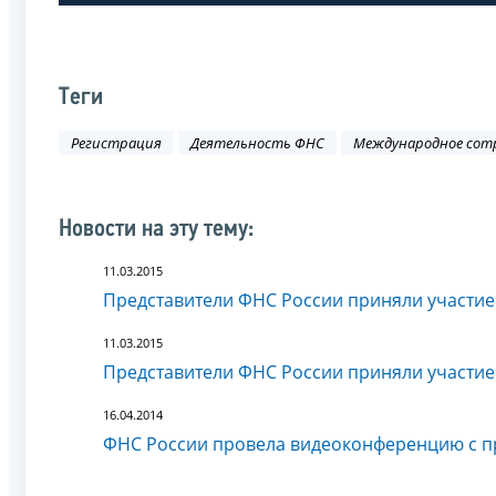
Теги
Регистрация
Деятельность ФНС
Международное сот
Новости на эту тему:
11.03.2015
Представители ФНС России приняли участие
11.03.2015
Представители ФНС России приняли участие
16.04.2014
ФНС России провела видеоконференцию с п