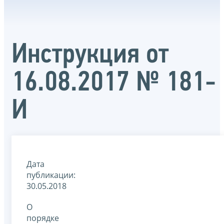
Инструкция от
16.08.2017 № 181-
И
Дата
публикации:
30.05.2018
О
порядке