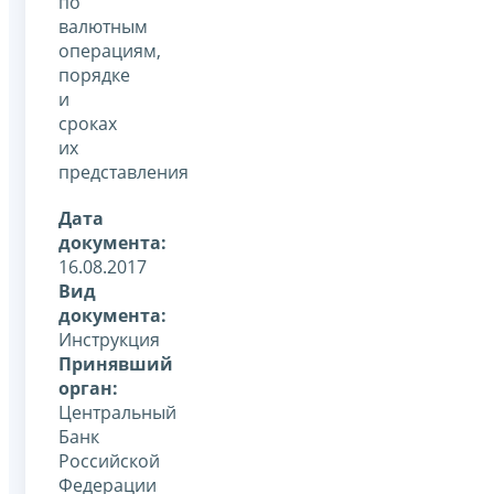
по
валютным
операциям,
порядке
и
сроках
их
представления
Дата
документа:
16.08.2017
Вид
документа:
Инструкция
Принявший
орган:
Центральный
Банк
Российской
Федерации