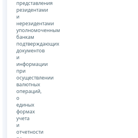
представления
резидентами
и
нерезидентами
уполномоченным
банкам
подтверждающих
документов
и
информации
при
осуществлении
валютных
операций,
о
единых
формах
учета
и
отчетности