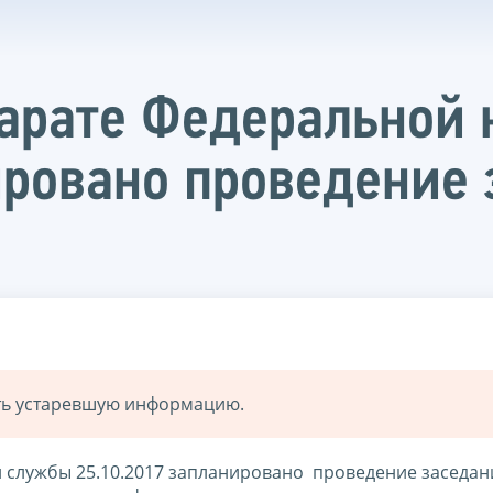
арате Федеральной 
ировано проведение
ать устаревшую информацию.
 службы 25.10.2017 запланировано проведение заседан