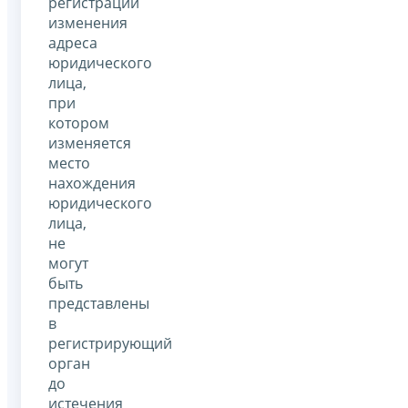
регистрации
изменения
адреса
юридического
лица,
при
котором
изменяется
место
нахождения
юридического
лица,
не
могут
быть
представлены
в
регистрирующий
орган
до
истечения