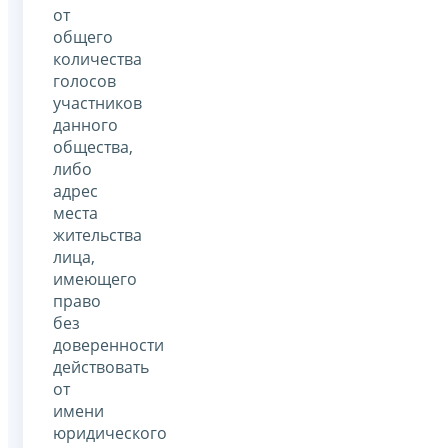
от
общего
количества
голосов
участников
данного
общества,
либо
адрес
места
жительства
лица,
имеющего
право
без
доверенности
действовать
от
имени
юридического