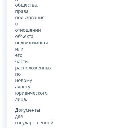
общества,
права
пользования
в
отношении
объекта
недвижимости
или
его
части,
расположенных
по
новому
адресу
юридического
лица.
Документы
для
государственной