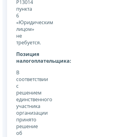
Р13014
пункта
6
«Юридическим
лицом»
не
требуется.
Позиция
налогоплательщика:
В
соответствии
с
решением
единственного
участника
организации
принято
решение
об