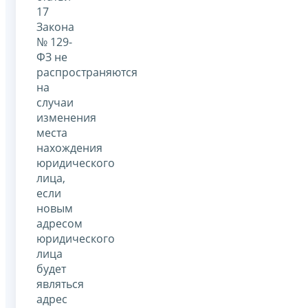
17
Закона
№ 129-
ФЗ не
распространяются
на
случаи
изменения
места
нахождения
юридического
лица,
если
новым
адресом
юридического
лица
будет
являться
адрес