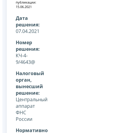
публикации:
15.06.2021
Дата
решения:
07.04.2021
Номер
решения:
КЧ-4-
9/4643@
Налоговый
орган,
вынесший
решение:
Центральный
аппарат
ФНС
России
Нормативно