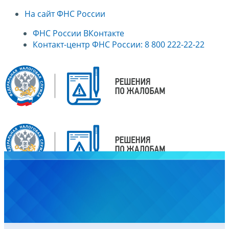
На сайт ФНС России
ФНС России ВКонтакте
Контакт-центр ФНС России: 8 800 222-22-22
Главная