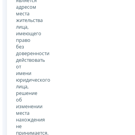
является
адресом
места
жительства
лица,
имеющего
право
без
доверенности
действовать
от
имени
юридического
лица,
решение
об
изменении
места
нахождения
не
принимается.