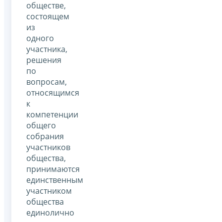
обществе,
состоящем
из
одного
участника,
решения
по
вопросам,
относящимся
к
компетенции
общего
собрания
участников
общества,
принимаются
единственным
участником
общества
единолично