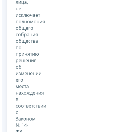
лица,
не
исключает
полномочия
общего
собрания
общества
по
принятию
решения
об
изменении
его
места
нахождения
в
соответствии
с
Законом
№ 14-
ФЗ.