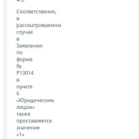
Соответственно,
в
рассматриваемом
случае
в
Заявлении
по
форме
№
Р13014
в
пункте
6
«Юридическим
лицом»
также
проставляется
значение
«1»