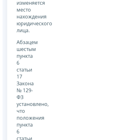
изменяется
место
нахождения
юридического
лица.
Абзацем
шестым
пункта
6
статьи
17
Закона
№ 129-
ФЗ
установлено,
что
положения
пункта
6
статьи