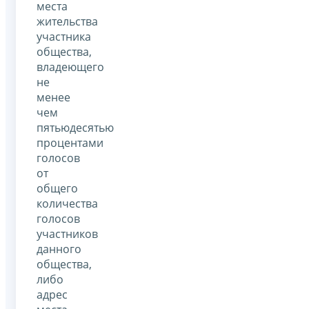
места
жительства
участника
общества,
владеющего
не
менее
чем
пятьюдесятью
процентами
голосов
от
общего
количества
голосов
участников
данного
общества,
либо
адрес