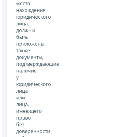
место
нахождения
юридического
лица,
должны
быть
приложены
также
документы,
подтверждающие
наличие
у
юридического
лица
или
лица,
имеющего
право
без
доверенности