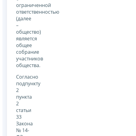
ограниченной
ответственностью
(далее
–
общество)
является
общее
собрание
участников
общества.
Согласно
подпункту
2
пункта
2
статьи
33
Закона
№ 14-