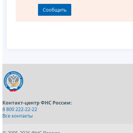
Контакт-центр ФНС России:
8 800 222-22-22
Все контакты
© 2005-2026 ФНС России