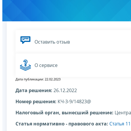
Оставить отзыв
О сервисе
Дата публикации: 22.02.2023
Дата решения:
26.12.2022
Номер решения:
КЧ-3-9/14823@
Налоговый орган, вынесший решение:
Центра
Статья нормативно - правового акта:
Статья 1