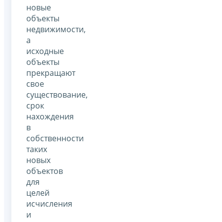
новые
объекты
недвижимости,
а
исходные
объекты
прекращают
свое
существование,
срок
нахождения
в
собственности
таких
новых
объектов
для
целей
исчисления
и