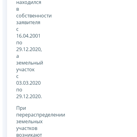
находился
в
собственности
заявителя
с
16.04.2001
по
29.12.2020,
а
земельный
участок
с
03.03.2020
по
29.12.2020.
При
перераспределении
земельных
участков
возникают