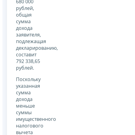
680 000
рублей,
общая
сумма
дохода
заявителя,
подлежащая
декларированию,
составит
792 338,65
рублей.
Поскольку
указанная
сумма
дохода
меньше
суммы
имущественного
налогового
вычета