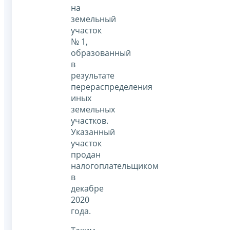
на
земельный
участок
№ 1,
образованный
в
результате
перераспределения
иных
земельных
участков.
Указанный
участок
продан
налогоплательщиком
в
декабре
2020
года.