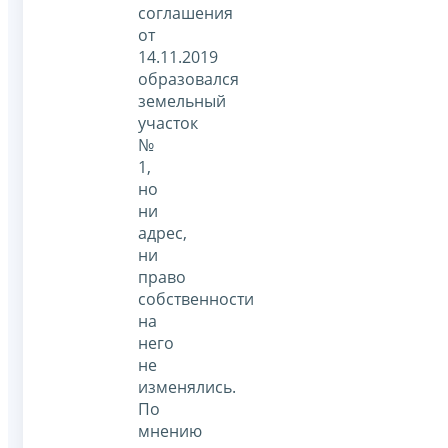
соглашения
от
14.11.2019
образовался
земельный
участок
№
1,
но
ни
адрес,
ни
право
собственности
на
него
не
изменялись.
По
мнению