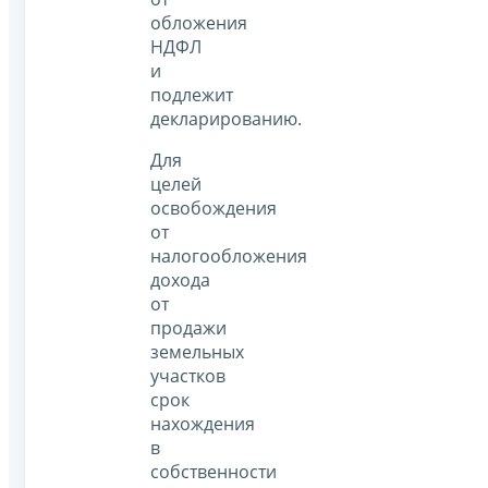
обложения
НДФЛ
и
подлежит
декларированию.
Для
целей
освобождения
от
налогообложения
дохода
от
продажи
земельных
участков
срок
нахождения
в
собственности