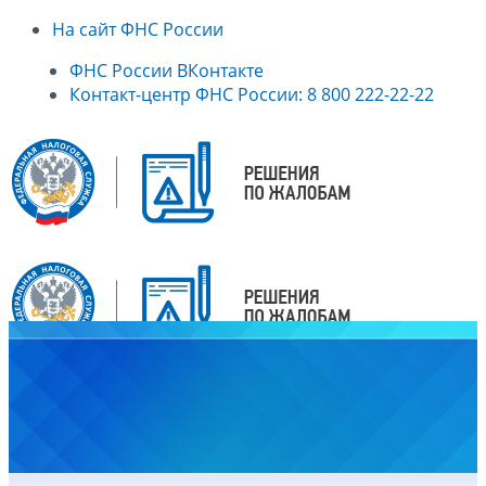
На сайт ФНС России
ФНС России ВКонтакте
Контакт-центр ФНС России: 8 800 222-22-22
Главная