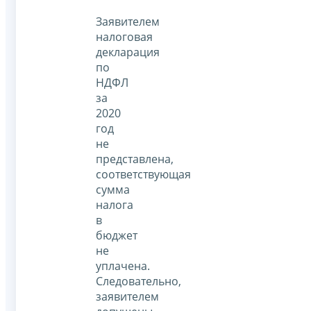
Заявителем
налоговая
декларация
по
НДФЛ
за
2020
год
не
представлена,
соответствующая
сумма
налога
в
бюджет
не
уплачена.
Следовательно,
заявителем