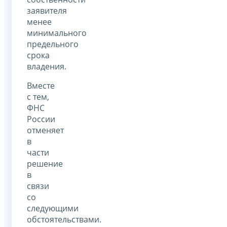
заявителя
менее
минимального
предельного
срока
владения.
Вместе
с тем,
ФНС
России
отменяет
в
части
решение
в
связи
со
следующими
обстоятельствами.