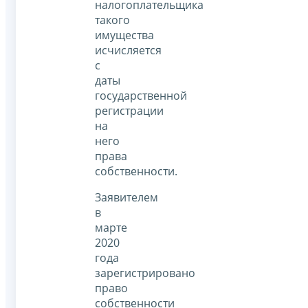
налогоплательщика
такого
имущества
исчисляется
с
даты
государственной
регистрации
на
него
права
собственности.
Заявителем
в
марте
2020
года
зарегистрировано
право
собственности