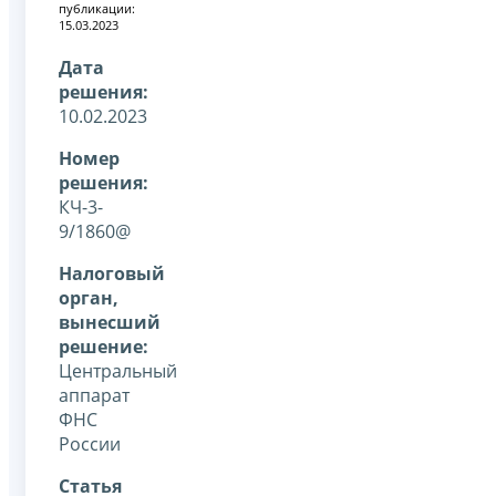
публикации:
15.03.2023
Дата
решения:
10.02.2023
Номер
решения:
КЧ-3-
9/1860@
Налоговый
орган,
вынесший
решение:
Центральный
аппарат
ФНС
России
Статья