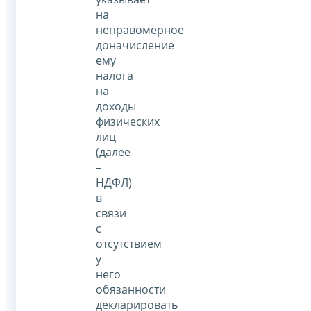
на
неправомерное
доначисление
ему
налога
на
доходы
физических
лиц
(далее
–
НДФЛ)
в
связи
с
отсутствием
у
него
обязанности
декларировать