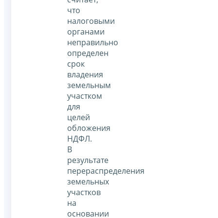
что
налоговыми
органами
неправильно
определен
срок
владения
земельным
участком
для
целей
обложения
НДФЛ.
В
результате
перераспределения
земельных
участков
на
основании