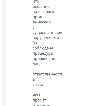
что
решение
налогового
органа
вынесено
с
существенными
нарушениями
(не
соблюдена
процедура
привлечения
лица
к
ответственности),
в
связи
с
чем
просит
отменить