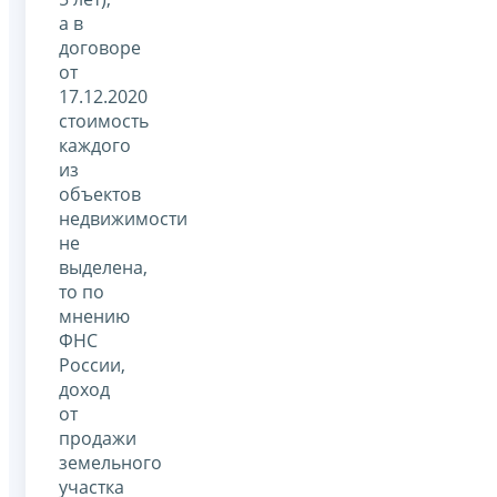
а в
договоре
от
17.12.2020
стоимость
каждого
из
объектов
недвижимости
не
выделена,
то по
мнению
ФНС
России,
доход
от
продажи
земельного
участка