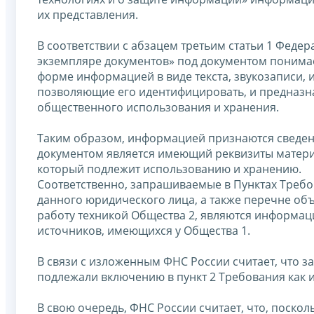
их представления.
В соответствии с абзацем третьим статьи 1 Федер
экземпляре документов» под документом понима
форме информацией в виде текста, звукозаписи, 
позволяющие его идентифицировать, и предназна
общественного использования и хранения.
Таким образом, информацией признаются сведен
документом является имеющий реквизиты матери
который подлежит использованию и хранению.
Соответственно, запрашиваемые в Пунктах Требо
данного юридического лица, а также перечне об
работу техникой Общества 2, являются информац
источников, имеющихся у Общества 1.
В связи с изложенным ФНС России считает, что 
подлежали включению в пункт 2 Требования как
В свою очередь, ФНС России считает, что, поско