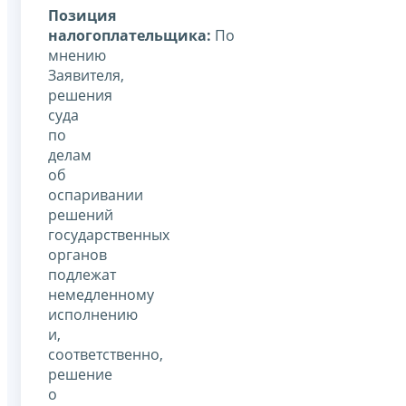
Позиция
налогоплательщика:
По
мнению
Заявителя,
решения
суда
по
делам
об
оспаривании
решений
государственных
органов
подлежат
немедленному
исполнению
и,
соответственно,
решение
о