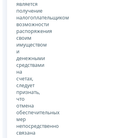
является
получение
налогоплательщиком
возможности
распоряжения
своим
имуществом
и
денежными
средствами
на
счетах,
следует
признать,
что
отмена
обеспечительных
мер
непосредственно
связана