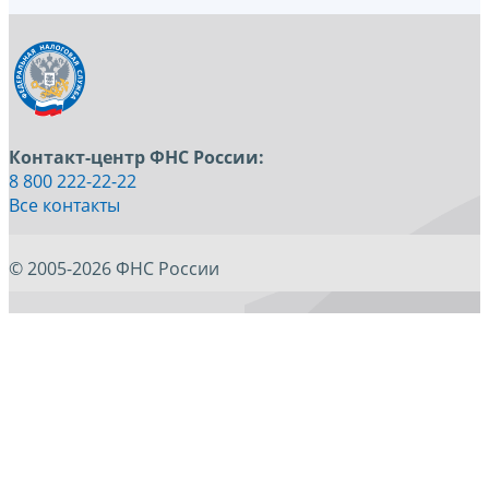
Контакт-центр ФНС России:
8 800 222-22-22
Все контакты
© 2005-2026 ФНС России