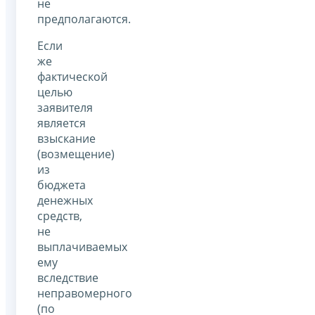
не
предполагаются.
Если
же
фактической
целью
заявителя
является
взыскание
(возмещение)
из
бюджета
денежных
средств,
не
выплачиваемых
ему
вследствие
неправомерного
(по