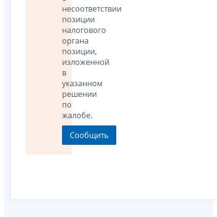
несоответствии
позиции
налогового
органа
позиции,
изложенной
в
указанном
решении
по
жалобе.