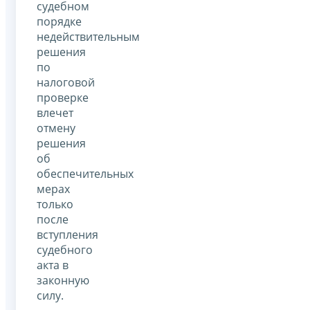
судебном
порядке
недействительным
решения
по
налоговой
проверке
влечет
отмену
решения
об
обеспечительных
мерах
только
после
вступления
судебного
акта в
законную
силу.