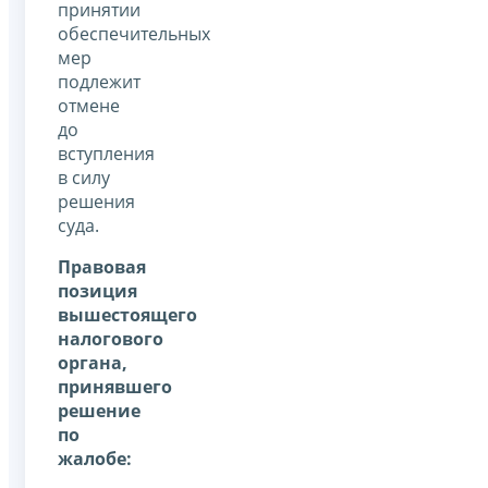
принятии
обеспечительных
мер
подлежит
отмене
до
вступления
в силу
решения
суда.
Правовая
позиция
вышестоящего
налогового
органа,
принявшего
решение
по
жалобе: