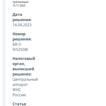
публикации:
15.11.2023
Дата
решения:
14.04.2023
Номер
решения:
БВ-3-
9/5250@
Налоговый
орган,
вынесший
решение:
Центральный
аппарат
ФНС
России
Статья