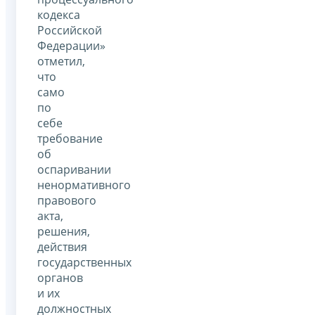
кодекса
Российской
Федерации»
отметил,
что
само
по
себе
требование
об
оспаривании
ненормативного
правового
акта,
решения,
действия
государственных
органов
и их
должностных