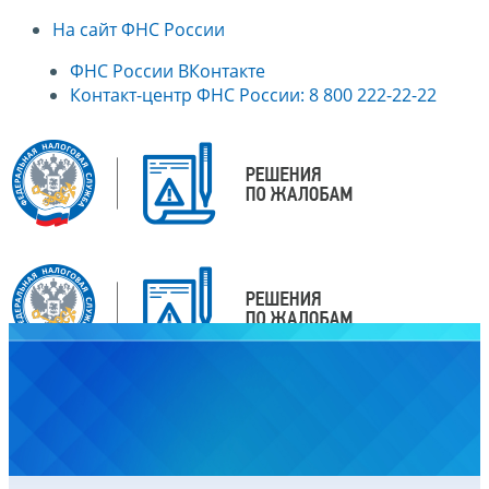
На сайт ФНС России
ФНС России ВКонтакте
Контакт-центр ФНС России: 8 800 222-22-22
Главная