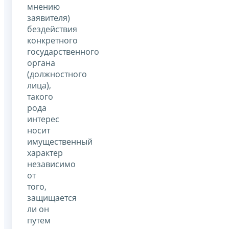
мнению
заявителя)
бездействия
конкретного
государственного
органа
(должностного
лица),
такого
рода
интерес
носит
имущественный
характер
независимо
от
того,
защищается
ли он
путем