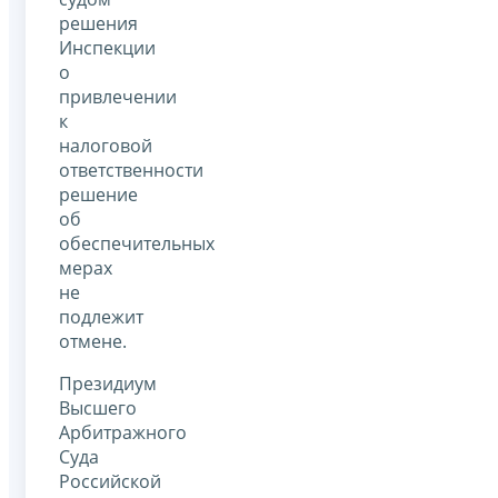
решения
Инспекции
о
привлечении
к
налоговой
ответственности
решение
об
обеспечительных
мерах
не
подлежит
отмене.
Президиум
Высшего
Арбитражного
Суда
Российской