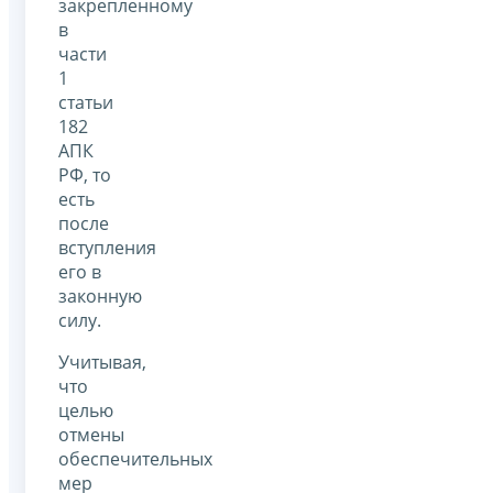
закрепленному
в
части
1
статьи
182
АПК
РФ, то
есть
после
вступления
его в
законную
силу.
Учитывая,
что
целью
отмены
обеспечительных
мер