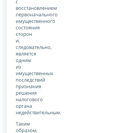
с
восстановлением
первоначального
имущественного
состояния
сторон
и,
следовательно,
является
одним
из
имущественных
последствий
признания
решения
налогового
органа
недействительным.
Таким
образом,