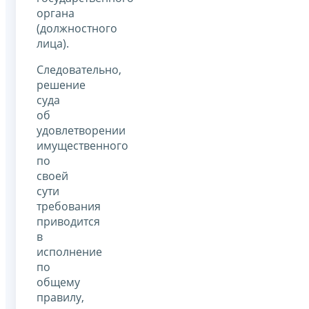
органа
(должностного
лица).
Следовательно,
решение
суда
об
удовлетворении
имущественного
по
своей
сути
требования
приводится
в
исполнение
по
общему
правилу,