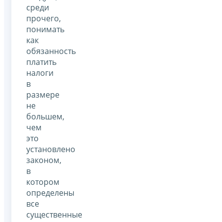
среди
прочего,
понимать
как
обязанность
платить
налоги
в
размере
не
большем,
чем
это
установлено
законом,
в
котором
определены
все
существенные