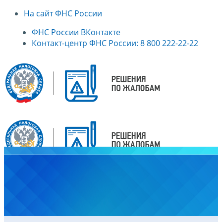
На сайт ФНС России
ФНС России ВКонтакте
Контакт-центр ФНС России: 8 800 222-22-22
Главная