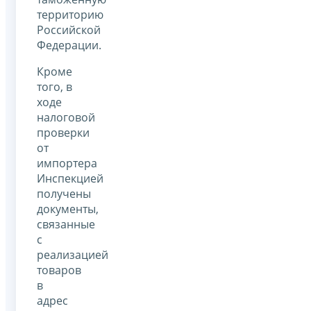
территорию
Российской
Федерации.
Кроме
того, в
ходе
налоговой
проверки
от
импортера
Инспекцией
получены
документы,
связанные
с
реализацией
товаров
в
адрес