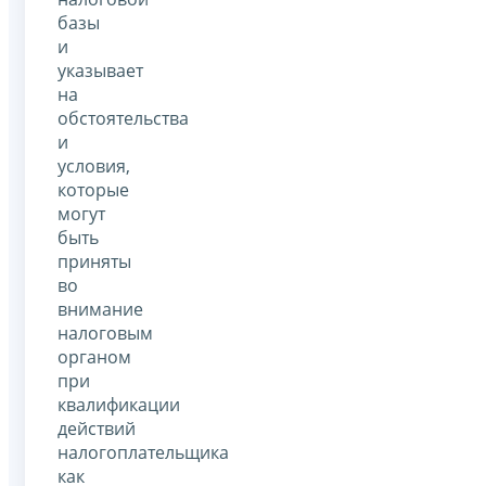
базы
и
указывает
на
обстоятельства
и
условия,
которые
могут
быть
приняты
во
внимание
налоговым
органом
при
квалификации
действий
налогоплательщика
как