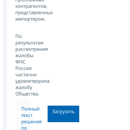
контрагентов,
представленных
импортером.
По
результатам
рассмотрения
жалобы
ФНС
России
частично
удовлетворила
жалобу
Общества.
Полный
Загрузить
текст
решения
по