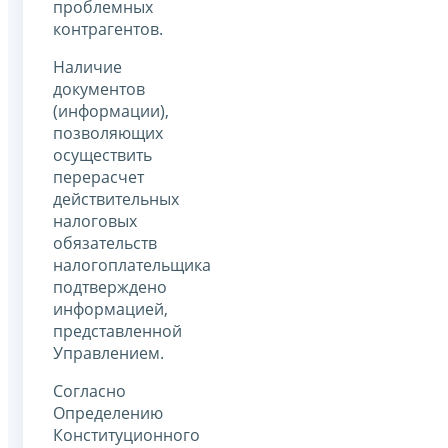
проблемных
контрагентов.
Наличие
документов
(информации),
позволяющих
осуществить
перерасчет
действительных
налоговых
обязательств
налогоплательщика
подтверждено
информацией,
представленной
Управлением.
Согласно
Определению
Конституционного