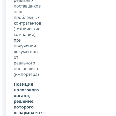
реальных
поставщиков
через
проблемных
контрагентов
(технические
компании),
при
получении
документов
от
реального
поставщика
(импортера)
Позиция
налогового
органа,
решение
которого
оспаривается: