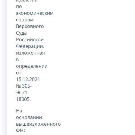
по
экономическим
спорам
Верховного
Суда
Российской
Федерации,
изложенная
в
определении
от
15.12.2021
№ 305-
ЭС21-
18005.
На
основании
вышеизложенного
ФНС