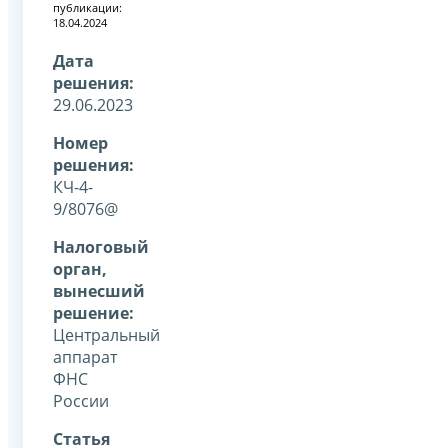
публикации:
18.04.2024
Дата
решения:
29.06.2023
Номер
решения:
КЧ-4-
9/8076@
Налоговый
орган,
вынесший
решение:
Центральный
аппарат
ФНС
России
Статья