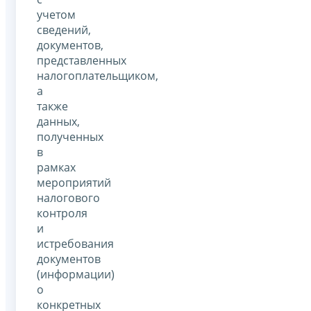
учетом
сведений,
документов,
представленных
налогоплательщиком,
а
также
данных,
полученных
в
рамках
мероприятий
налогового
контроля
и
истребования
документов
(информации)
о
конкретных