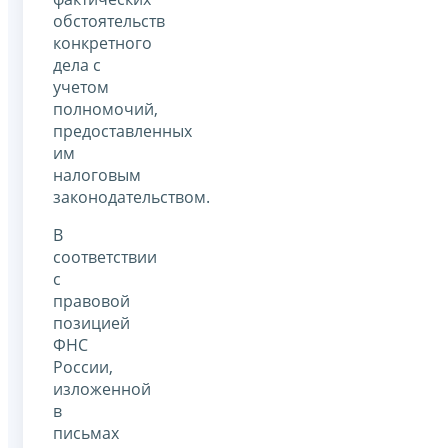
обстоятельств
конкретного
дела с
учетом
полномочий,
предоставленных
им
налоговым
законодательством.
В
соответствии
с
правовой
позицией
ФНС
России,
изложенной
в
письмах