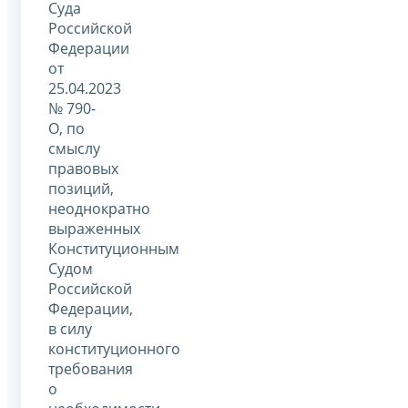
Суда
Российской
Федерации
от
25.04.2023
№ 790-
О, по
смыслу
правовых
позиций,
неоднократно
выраженных
Конституционным
Судом
Российской
Федерации,
в силу
конституционного
требования
о