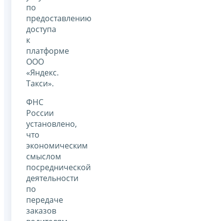
по
предоставлению
доступа
к
платформе
ООО
«Яндекс.
Такси».
ФНС
России
установлено,
что
экономическим
смыслом
посреднической
деятельности
по
передаче
заказов