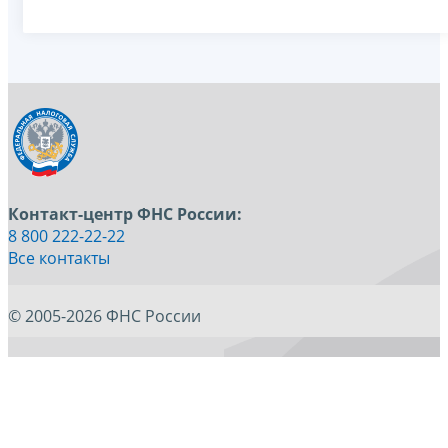
Контакт-центр ФНС России:
8 800 222-22-22
Все контакты
© 2005-2026 ФНС России