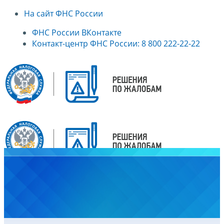
На сайт ФНС России
ФНС России ВКонтакте
Контакт-центр ФНС России: 8 800 222-22-22
Главная