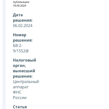
публикации:
18.09.2024
Дата
решения:
06.02.2024
Номер
решения:
БВ-2-
9/1552@
Налоговый
орган,
вынесший
решение:
Центральный
аппарат
ФНС
России
Статья