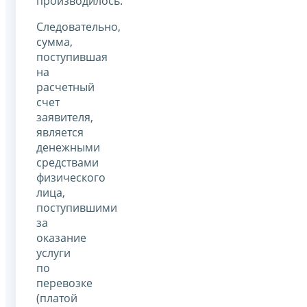
производилось.
Следовательно,
сумма,
поступившая
на
расчетный
счет
заявителя,
является
денежными
средствами
физического
лица,
поступившими
за
оказание
услуги
по
перевозке
(платой