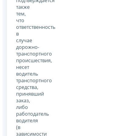
подтверждается
также
тем,
что
ответственность
в
случае
дорожно-
транспортного
происшествия,
несет
водитель
транспортного
средства,
принявший
заказ,
либо
работодатель
водителя
(в
зависимости