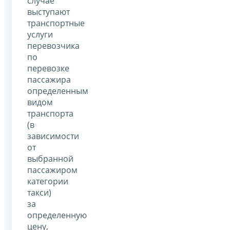
случае
выступают
транспортные
услуги
перевозчика
по
перевозке
пассажира
определенным
видом
транспорта
(в
зависимости
от
выбранной
пассажиром
категории
такси)
за
определенную
цену,