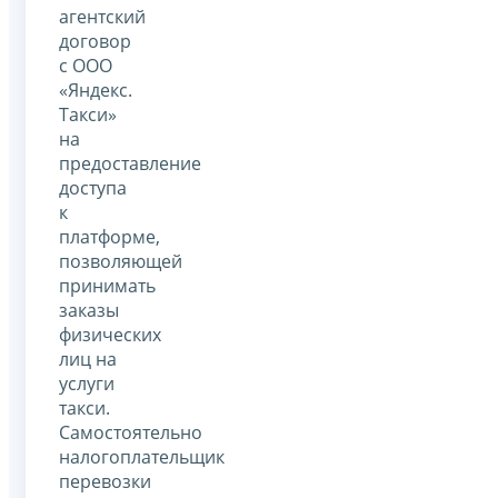
агентский
договор
с ООО
«Яндекс.
Такси»
на
предоставление
доступа
к
платформе,
позволяющей
принимать
заказы
физических
лиц на
услуги
такси.
Самостоятельно
налогоплательщик
перевозки