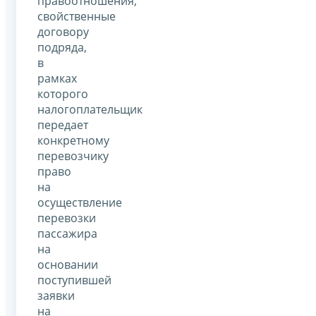
правоотношения,
свойственные
договору
подряда,
в
рамках
которого
налогоплательщик
передает
конкретному
перевозчику
право
на
осуществление
перевозки
пассажира
на
основании
поступившей
заявки
на