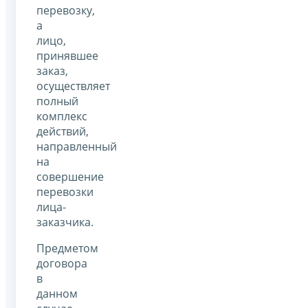
перевозку,
а
лицо,
принявшее
заказ,
осуществляет
полный
комплекс
действий,
направленный
на
совершение
перевозки
лица-
заказчика.
Предметом
договора
в
данном