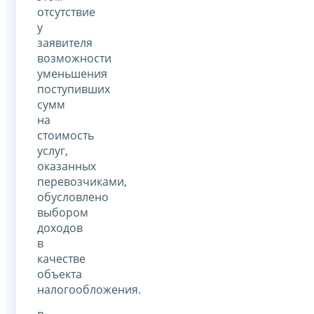
отсутствие
у
заявителя
возможности
уменьшения
поступивших
сумм
на
стоимость
услуг,
оказанных
перевозчиками,
обусловлено
выбором
доходов
в
качестве
объекта
налогообложения.