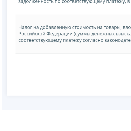
задолженность по соответствующему платежу, в
Налог на добавленную стоимость на товары, вв
Российской Федерации (суммы денежных взыска
соответствующему платежу согласно законодате