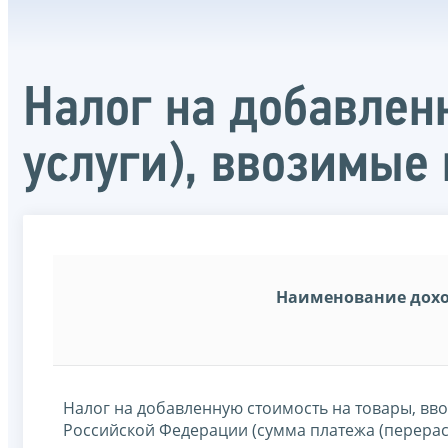
Налог на добавлен
услуги), ввозимые
Наименование дох
Налог на добавленную стоимость на товары, вв
Российской Федерации (сумма платежа (перерас