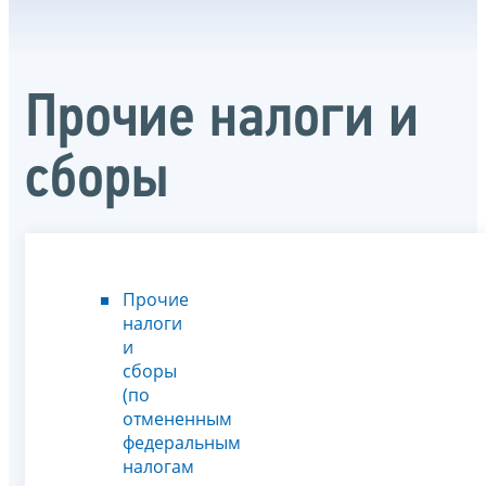
Прочие налоги и
сборы
Прочие
налоги
и
сборы
(по
отмененным
федеральным
налогам