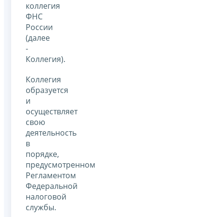
коллегия
ФНС
России
(далее
-
Коллегия).
Коллегия
образуется
и
осуществляет
свою
деятельность
в
порядке,
предусмотренном
Регламентом
Федеральной
налоговой
службы.