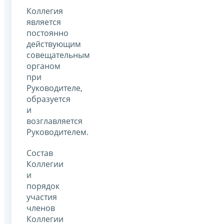
Коллегия
является
постоянно
действующим
совещательным
органом
при
Руководителе,
образуется
и
возглавляется
Руководителем.
Состав
Коллегии
и
порядок
участия
членов
Коллегии