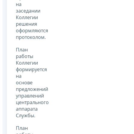
на
заседании
Коллегии
решения
оформляются
протоколом.
План
работы
Коллегии
формируется
на
основе
предложений
управлений
центрального
аппарата
Службы.
План