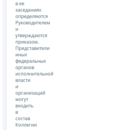
в ее
заседаниях
определяются
Руководителем
и
утверждаются
приказом.
Представители
иных
федеральных
органов
исполнительной
власти
и
организаций
могут
входить
в
состав
Коллегии