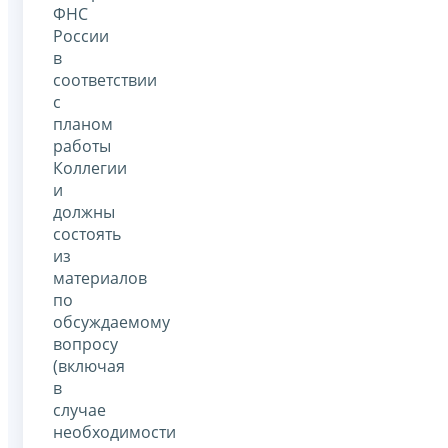
ФНС
России
в
соответствии
с
планом
работы
Коллегии
и
должны
состоять
из
материалов
по
обсуждаемому
вопросу
(включая
в
случае
необходимости