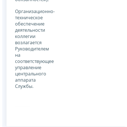
Организационно-
техническое
обеспечение
деятельности
коллегии
возлагается
Руководителем
на
соответствующее
управление
центрального
аппарата
Службы.