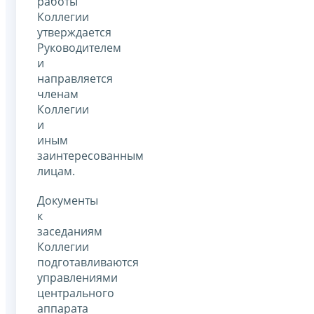
работы
Коллегии
утверждается
Руководителем
и
направляется
членам
Коллегии
и
иным
заинтересованным
лицам.
Документы
к
заседаниям
Коллегии
подготавливаются
управлениями
центрального
аппарата