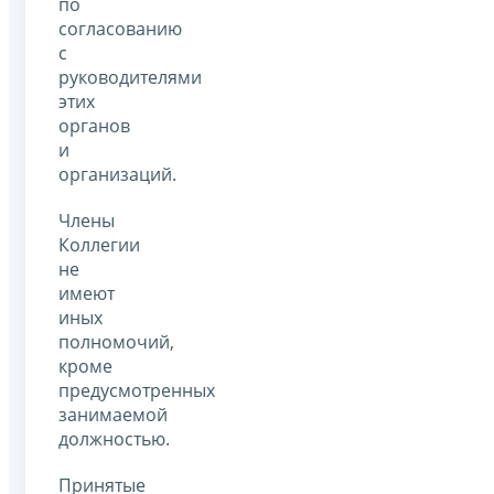
по
согласованию
с
руководителями
этих
органов
и
организаций.
Члены
Коллегии
не
имеют
иных
полномочий,
кроме
предусмотренных
занимаемой
должностью.
Принятые