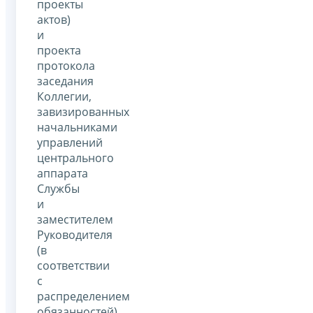
проекты
актов)
и
проекта
протокола
заседания
Коллегии,
завизированных
начальниками
управлений
центрального
аппарата
Службы
и
заместителем
Руководителя
(в
соответствии
с
распределением
обязанностей).