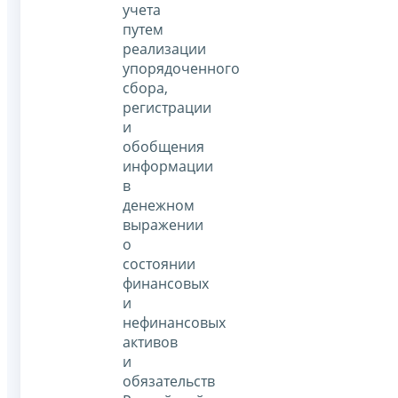
учета
путем
реализации
упорядоченного
сбора,
регистрации
и
обобщения
информации
в
денежном
выражении
о
состоянии
финансовых
и
нефинансовых
активов
и
обязательств