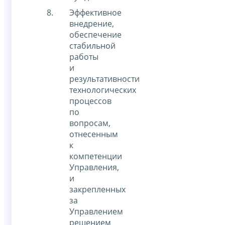
Эффективное
внедрение,
обеспечение
стабильной
работы
и
результативности
технологических
процессов
по
вопросам,
отнесенным
к
компетенции
Управления,
и
закрепленных
за
Управлением
решением