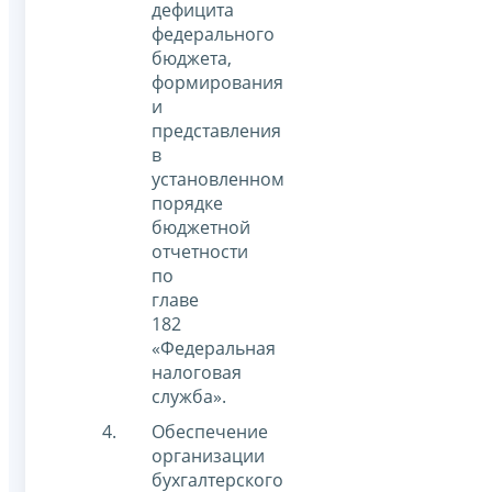
дефицита
федерального
бюджета,
формирования
и
представления
в
установленном
порядке
бюджетной
отчетности
по
главе
182
«Федеральная
налоговая
служба».
Обеспечение
организации
бухгалтерского