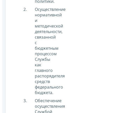
политики.
Осуществление
нормативной
и
методической
деятельности,
связанной
с
бюджетным
процессом
Службы
как
главного
распорядителя
средств
федерального
бюджета.
Обеспечение
осуществления
Службой