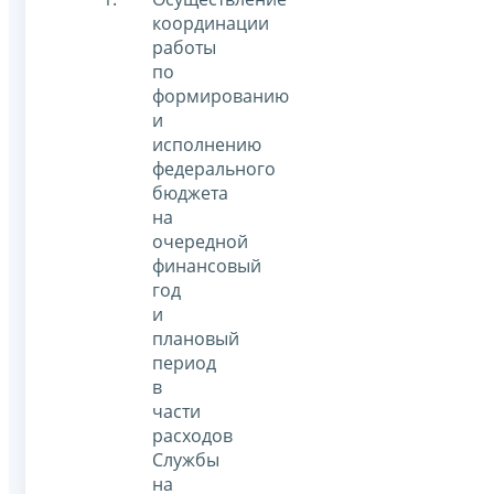
координации
работы
по
формированию
и
исполнению
федерального
бюджета
на
очередной
финансовый
год
и
плановый
период
в
части
расходов
Службы
на