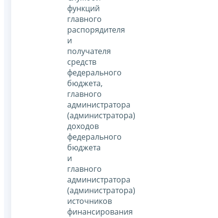
функций
главного
распорядителя
и
получателя
средств
федерального
бюджета,
главного
администратора
(администратора)
доходов
федерального
бюджета
и
главного
администратора
(администратора)
источников
финансирования