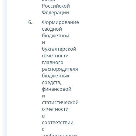
Российской
Федерации.
Формирование
сводной
бюджетной
и
бухгалтерской
отчетности
главного
распорядителя
бюджетных
средств,
финансовой
и
статистической
отчетности
в
соответствии
с
требованиями