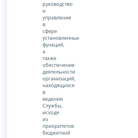
руководство
и
управление
в
сфере
установленных
функций,
а
также
обеспечение
деятельности
организаций,
находящихся
в
ведении
Службы,
исходя
из
приоритетов
бюджетной