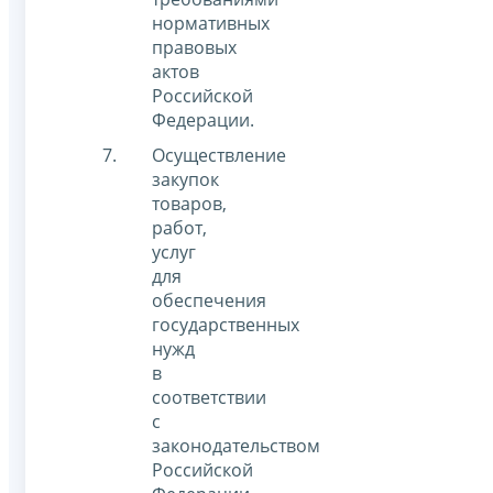
нормативных
правовых
актов
Российской
Федерации.
Осуществление
закупок
товаров,
работ,
услуг
для
обеспечения
государственных
нужд
в
соответствии
с
законодательством
Российской