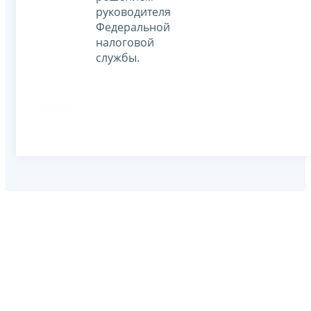
руководителя
Федеральной
налоговой
службы.