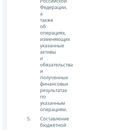
Российской
Федерации,
а
также
об
операциях,
изменяющих
указанные
активы
и
обязательства
и
полученных
финансовых
результатах
по
указанным
операциям.
Составление
бюджетной