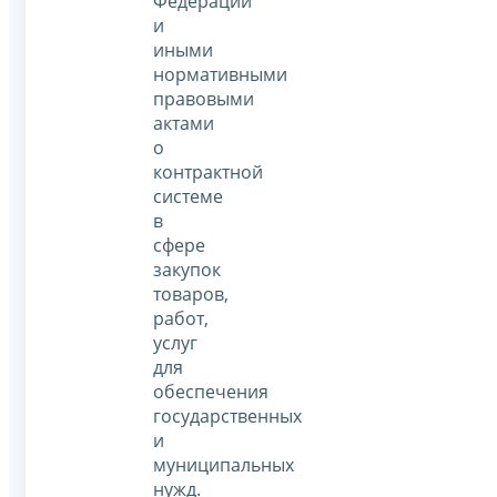
Федерации
и
иными
нормативными
правовыми
актами
о
контрактной
системе
в
сфере
закупок
товаров,
работ,
услуг
для
обеспечения
государственных
и
муниципальных
нужд.