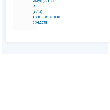
имущества
и
(или)
транспортных
средств