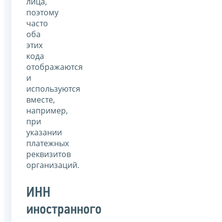
лица,
поэтому
часто
оба
этих
кода
отображаются
и
используются
вместе,
например,
при
указании
платежных
реквизитов
организаций.
ИНН
иностранного