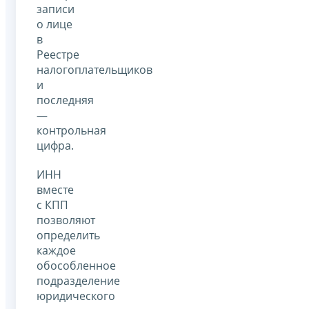
записи
о лице
в
Реестре
налогоплательщиков
и
последняя
—
контрольная
цифра.
ИНН
вместе
с КПП
позволяют
определить
каждое
обособленное
подразделение
юридического