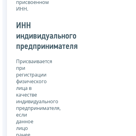
присвоенном
ИНН.
ИНН
индивидуального
предпринимателя
Присваивается
при
регистрации
физического
лица в
качестве
индивидуального
предпринимателя,
если
данное
лицо
ранее