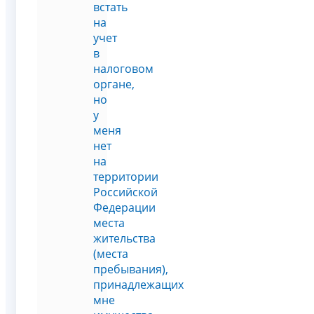
встать
на
учет
в
налоговом
органе,
но
у
меня
нет
на
территории
Российской
Федерации
места
жительства
(места
пребывания),
принадлежащих
мне