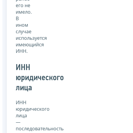
его не
имело.
В
ином
случае
используется
имеющийся
ИНН.
ИНН
юридического
лица
ИНН
юридического
лица
—
последовательность