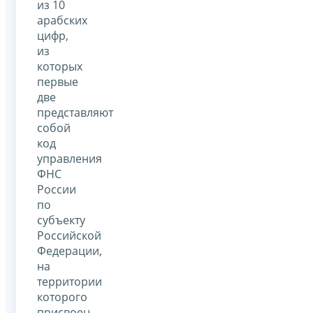
из 10
арабских
цифр,
из
которых
первые
две
представляют
собой
код
управления
ФНС
России
по
субъекту
Российской
Федерации,
на
территории
которого
присвоен