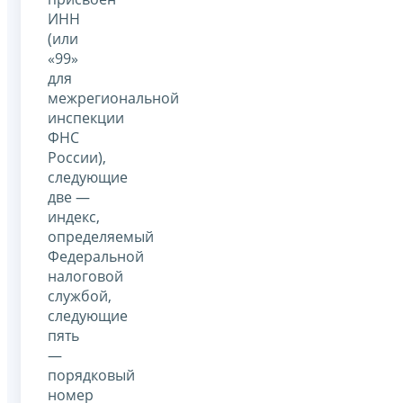
ИНН
(или
«99»
для
межрегиональной
инспекции
ФНС
России),
следующие
две —
индекс,
определяемый
Федеральной
налоговой
службой,
следующие
пять
—
порядковый
номер