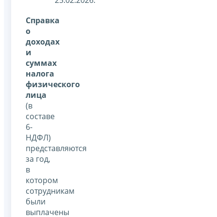
Справка
о
доходах
и
суммах
налога
физического
лица
(в
составе
6-
НДФЛ)
представляются
за год,
в
котором
сотрудникам
были
выплачены