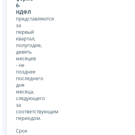
6-
НДФЛ
представляются
за
первый
квартал,
полугодие,
девять
месяцев
- не
позднее
последнего
дня
месяца,
следующего
за
соответствующим
периодом.
Срок