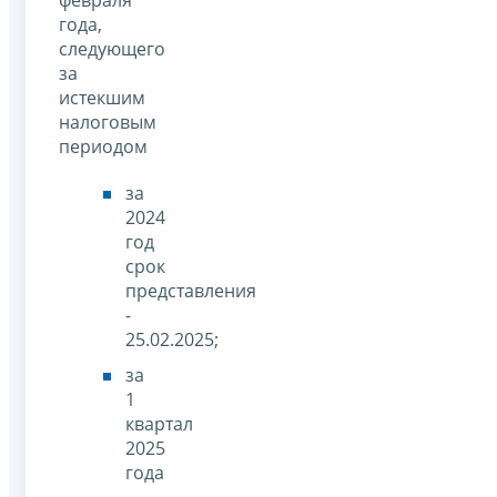
года,
следующего
за
истекшим
налоговым
периодом
за
2024
год
срок
представления
-
25.02.2025;
за
1
квартал
2025
года
-