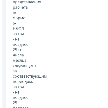
представления
расчета
по
форме
6-
НДФЛ
за год
- не
позднее
25-го
числа
месяца,
следующего
за
соответствующим
периодом,
за год
- не
позднее
25
февраля