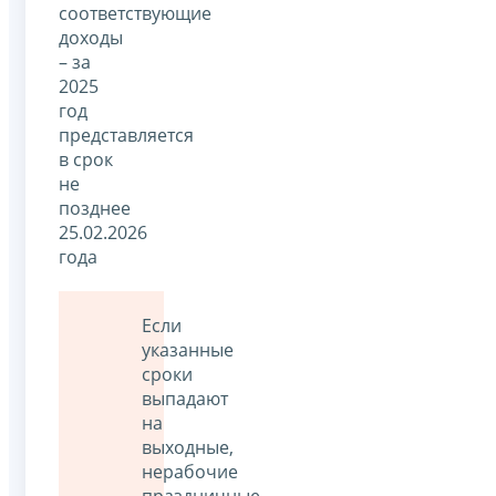
соответствующие
доходы
– за
2025
год
представляется
в срок
не
позднее
25.02.2026
года
Если
указанные
сроки
выпадают
на
выходные,
нерабочие
праздничные