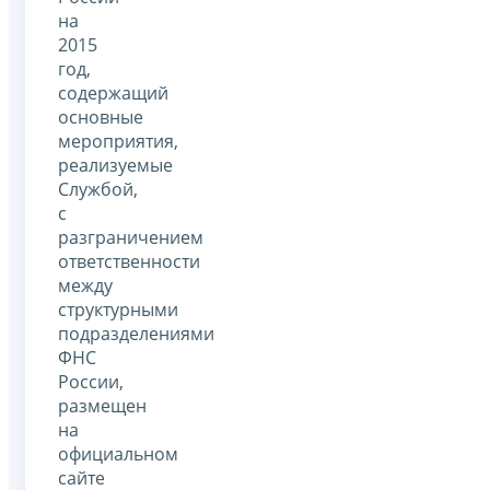
на
2015
год,
содержащий
основные
мероприятия,
реализуемые
Службой,
с
разграничением
ответственности
между
структурными
подразделениями
ФНС
России,
размещен
на
официальном
сайте