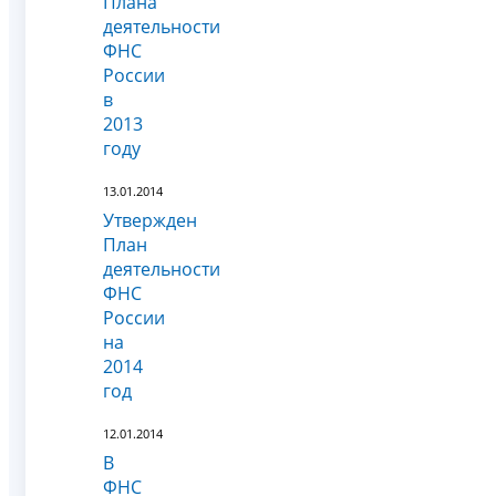
Плана
деятельности
ФНС
России
в
2013
году
13.01.2014
Утвержден
План
деятельности
ФНС
России
на
2014
год
12.01.2014
В
ФНС