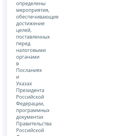
определены
мероприятия,
обеспечивающие
достижение
целей,
поставленных
перед
налоговыми
органами
в
Посланиях
и
Указах
Президента
Российской
Федерации,
программных
документах
Правительства
Российской