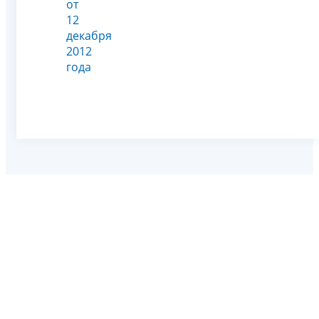
от
12
декабря
2012
года