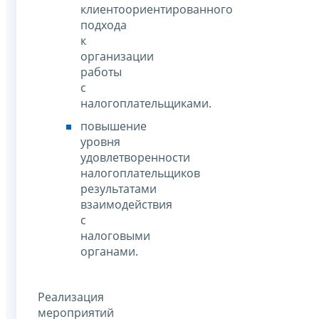
клиентоориентированного
подхода
к
организации
работы
с
налогоплательщиками.
повышение
уровня
удовлетворенности
налогоплательщиков
результатами
взаимодействия
с
налоговыми
органами.
Реализация
мероприятий