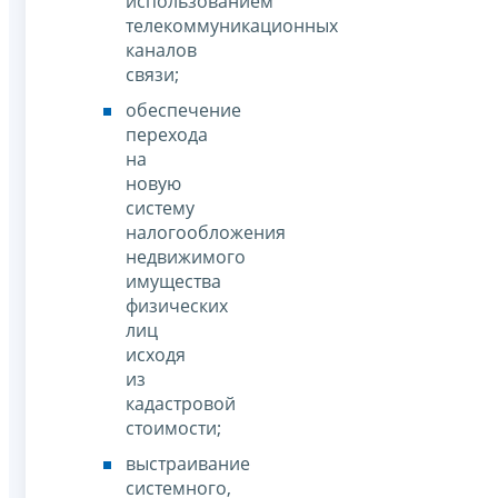
использованием
телекоммуникационных
каналов
связи;
обеспечение
перехода
на
новую
систему
налогообложения
недвижимого
имущества
физических
лиц
исходя
из
кадастровой
стоимости;
выстраивание
системного,