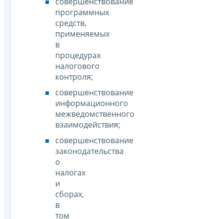
совершенствование
программных
средств,
применяемых
в
процедурах
налогового
контроля;
совершенствование
информационного
межведомственного
взаимодействия;
совершенствование
законодательства
о
налогах
и
сборах,
в
том