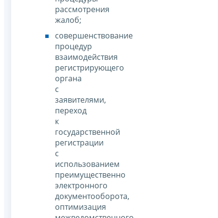
рассмотрения
жалоб;
совершенствование
процедур
взаимодействия
регистрирующего
органа
с
заявителями,
переход
к
государственной
регистрации
с
использованием
преимущественно
электронного
документооборота,
оптимизация
межведомственного