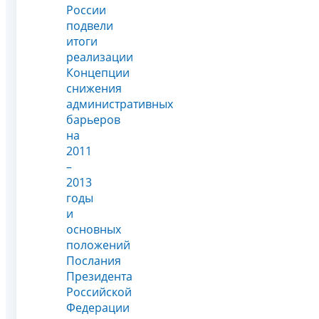
России
подвели
итоги
реализации
Концепции
снижения
административных
барьеров
на
2011
–
2013
годы
и
основных
положений
Послания
Президента
Российской
Федерации