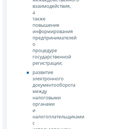
взаимодействия,
а
также
повышение
информирования
предпринимателей
о
процедуре
государственной
регистрации;
развитие
электронного
документооборота
между
налоговыми
органами
и
налогоплательщиками
с