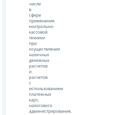
числе
в
сфере
применения
контрольно-
кассовой
техники
при
осуществлении
наличных
денежных
расчетов
и
расчетов
с
использованием
платежных
карт,
налогового
администрирования,