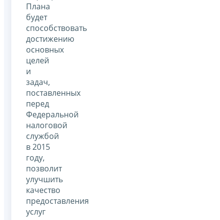
Плана
будет
способствовать
достижению
основных
целей
и
задач,
поставленных
перед
Федеральной
налоговой
службой
в 2015
году,
позволит
улучшить
качество
предоставления
услуг