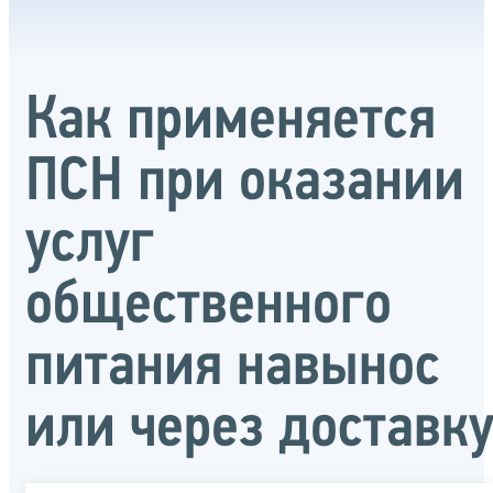
Как применяется
ПСН при оказании
услуг
общественного
питания навынос
или через доставк