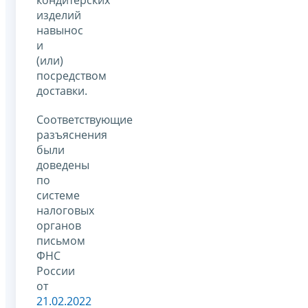
изделий
навынос
и
(или)
посредством
доставки.
Соответствующие
разъяснения
были
доведены
по
системе
налоговых
органов
письмом
ФНС
России
от
21.02.2022