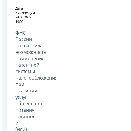
Дата
публикации:
24.02.2022
10:00
ФНС
России
разъяснила
возможность
применения
патентной
системы
налогообложения
при
оказании
услуг
общественного
питания
навынос
и
(или)