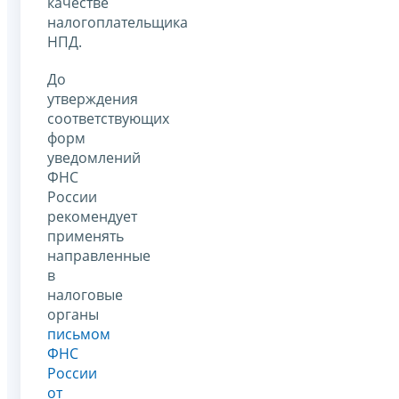
качестве
налогоплательщика
НПД.
До
утверждения
соответствующих
форм
уведомлений
ФНС
России
рекомендует
применять
направленные
в
налоговые
органы
письмом
ФНС
России
от