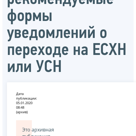
формы
уведомлений о
переходе на ЕСХН
или УСН
Дата
публикации:
05.01.2020
08:48
(архив)
Это архивная