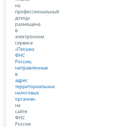
на
профессиональный
доход»
размещена
в
электронном
сервисе
«
Письма
ФНС
России,
направленные
в
адрес
территориальных
налоговых
органов
»
на
сайте
ФНС
России