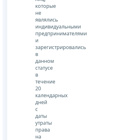
которые
не
являлись
индивидуальными
предпринимателями
и
зарегистрировались
в
данном
статусе
в
течение
20
календарных
дней
с
даты
утраты
права
на