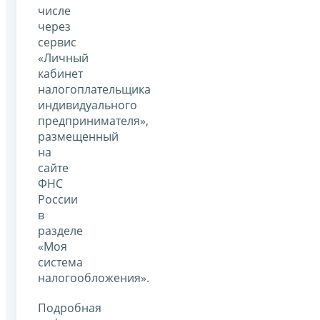
числе
через
сервис
«Личный
кабинет
налогоплательщика
индивидуального
предпринимателя»,
размещенный
на
сайте
ФНС
России
в
разделе
«Моя
система
налогообложения».
Подробная