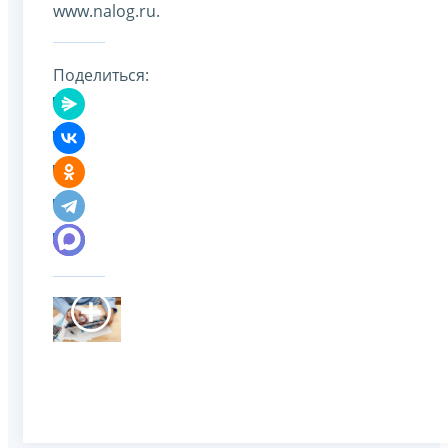
www.nalog.ru.
Поделиться: