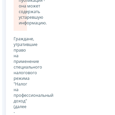
публикация -
она может
содержать
устаревшую
информацию.
Граждане,
утратившие
право
на
применение
специального
налогового
режима
"Налог
на
профессиональный
доход"
(далее
-