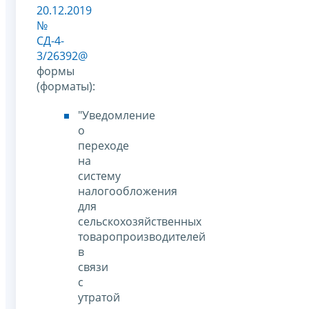
20.12.2019
№
СД-4-
3/26392@
формы
(форматы):
"Уведомление
о
переходе
на
систему
налогообложения
для
сельскохозяйственных
товаропроизводителей
в
связи
с
утратой