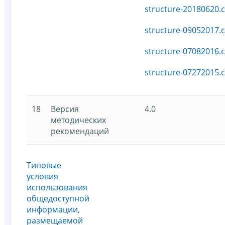
structure-20180620.c
structure-09052017.c
structure-07082016.c
structure-07272015.c
18
Версия
4.0
методических
рекомендаций
Типовые
условия
использования
общедоступной
информации,
размещаемой