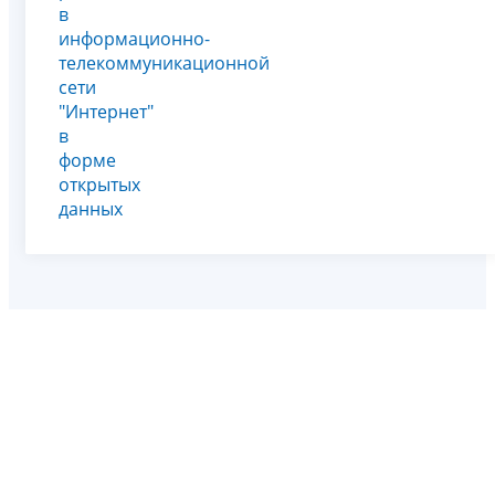
в
информационно-
телекоммуникационной
сети
"Интернет"
в
форме
открытых
данных