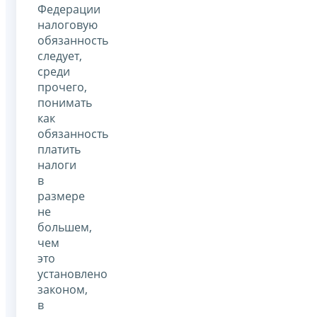
Федерации
налоговую
обязанность
следует,
среди
прочего,
понимать
как
обязанность
платить
налоги
в
размере
не
большем,
чем
это
установлено
законом,
в