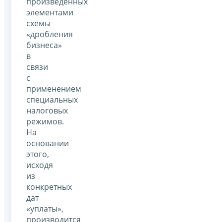
произведенных
элементами
схемы
«дробления
бизнеса»
в
связи
с
применением
специальных
налоговых
режимов.
На
основании
этого,
исходя
из
конкретных
дат
«уплаты»,
производится