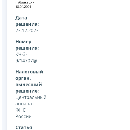
публикации:
18.04.2024
Дата
решения:
23.12.2023
Номер
решения:
КЧ-3-
9/14707@
Налоговый
орган,
вынесший
решение:
Центральный
аппарат
ФНС
России
Статья