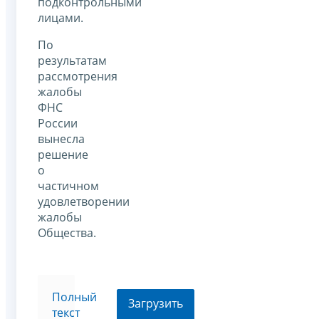
подконтрольными
лицами.
По
результатам
рассмотрения
жалобы
ФНС
России
вынесла
решение
о
частичном
удовлетворении
жалобы
Общества.
Полный
Загрузить
текст