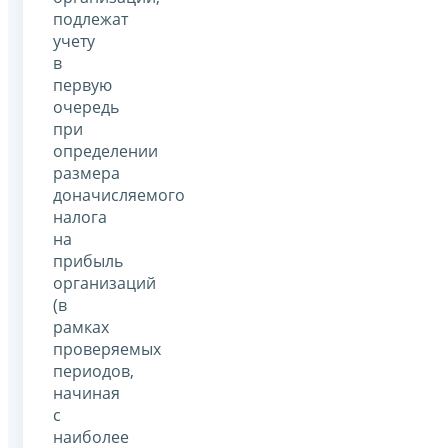
подлежат
учету
в
первую
очередь
при
определении
размера
доначисляемого
налога
на
прибыль
организаций
(в
рамках
проверяемых
периодов,
начиная
с
наиболее