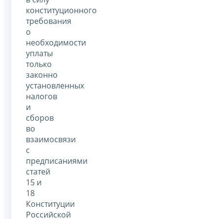
конституционного
требования
о
необходимости
уплаты
только
законно
установленных
налогов
и
сборов
во
взаимосвязи
с
предписаниями
статей
15 и
18
Конституции
Российской