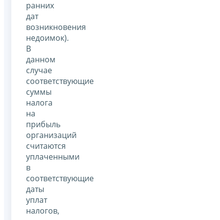
ранних
дат
возникновения
недоимок).
В
данном
случае
соответствующие
суммы
налога
на
прибыль
организаций
считаются
уплаченными
в
соответствующие
даты
уплат
налогов,