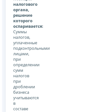
налогового
органа,
решение
которого
оспаривается:
Суммы
налогов,
уплаченные
подконтрольными
лицами,
при
определении
сумм
налогов
при
дроблении
бизнеса
учитываются
в
составе