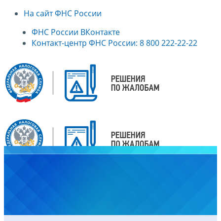
На сайт ФНС России
ФНС России ВКонтакте
Контакт-центр ФНС России: 8 800 222-22-22
Главная