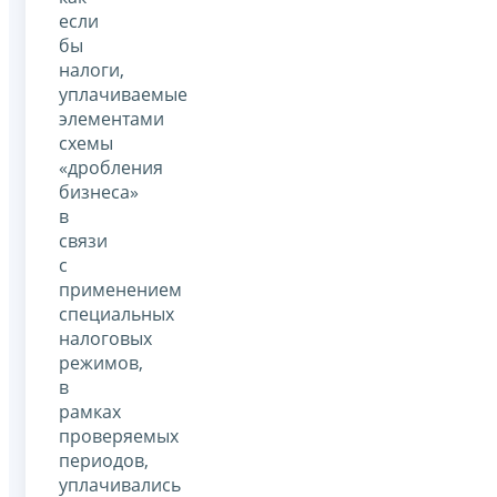
если
бы
налоги,
уплачиваемые
элементами
схемы
«дробления
бизнеса»
в
связи
с
применением
специальных
налоговых
режимов,
в
рамках
проверяемых
периодов,
уплачивались