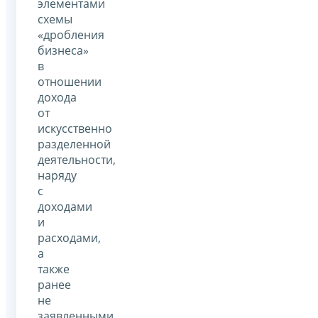
элементами
схемы
«дробления
бизнеса»
в
отношении
дохода
от
искусственно
разделенной
деятельности,
наряду
с
доходами
и
расходами,
а
также
ранее
не
заявленными