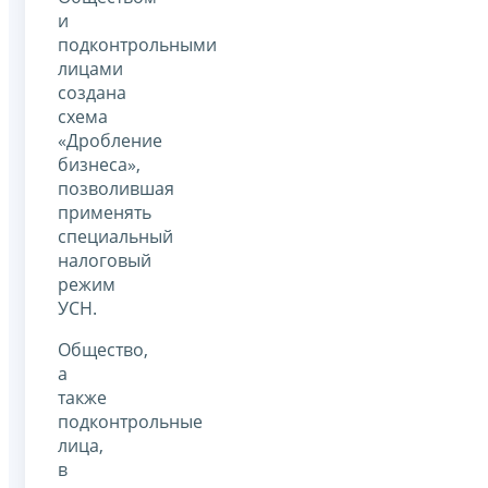
и
подконтрольными
лицами
создана
схема
«Дробление
бизнеса»,
позволившая
применять
специальный
налоговый
режим
УСН.
Общество,
а
также
подконтрольные
лица,
в