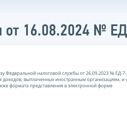
 от 16.08.2024 № Е
зу Федеральной налоговой службы от 26.09.2023 № ЕД-7
м доходов, выплаченных иностранным организациям, и 
также формата представления в электронной форме