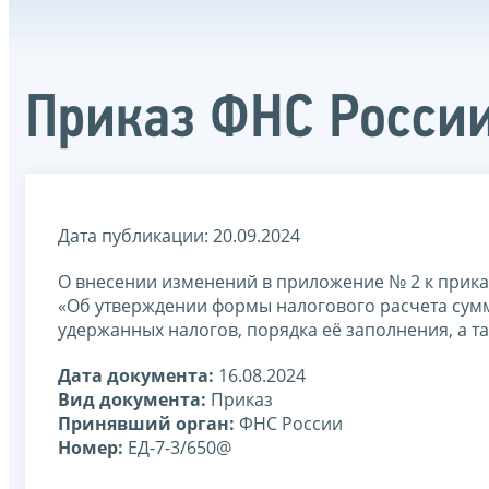
Приказ ФНС России
Дата публикации: 20.09.2024
О внесении изменений в приложение № 2 к прика
«Об утверждении формы налогового расчета сум
удержанных налогов, порядка её заполнения, а 
Дата документа:
16.08.2024
Вид документа:
Приказ
Принявший орган:
ФНС России
Номер:
ЕД-7-3/650@