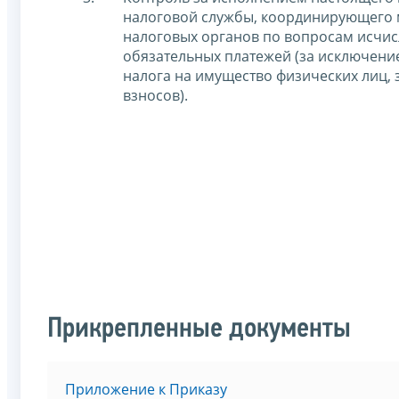
налоговой службы, координирующего 
налоговых органов по вопросам исчис
обязательных платежей (за исключени
налога на имущество физических лиц, 
взносов).
Прикрепленные документы
Приложение к Приказу