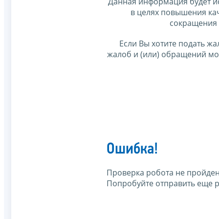
Данная информация будет и
в целях повышения ка
сокращения 
Если Вы хотите подать жа
жалоб и (или) обращений м
Ошибка!
Проверка робота не пройден
Попробуйте отправить еще р