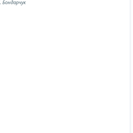
Л. Бондарчук