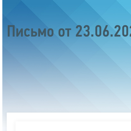
Письмо от 23.06.2