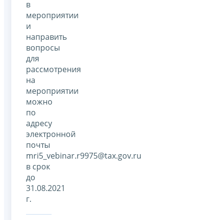
в
мероприятии
и
направить
вопросы
для
рассмотрения
на
мероприятии
можно
по
адресу
электронной
почты
mri5_vebinar.r9975@tax.gov.ru
в срок
до
31.08.2021
г.