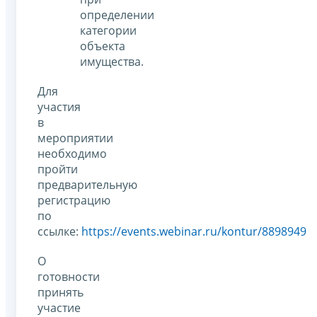
определении
категории
объекта
имущества.
Для
участия
в
мероприятии
необходимо
пройти
предварительную
регистрацию
по
ссылке:
https://events.webinar.ru/kontur/8898949
О
готовности
принять
участие