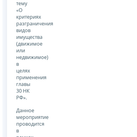
тему
«О
критериях
разграничения
видов
имущества
(движимое
или
недвижимое)
в
целях
применения
главы
30 НК
РФ».
Данное
мероприятие
проводится
в