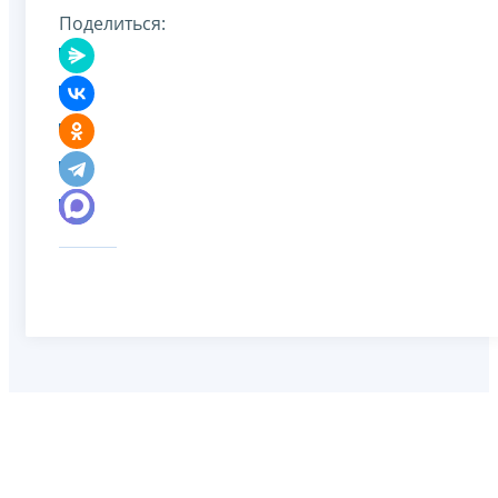
Поделиться: