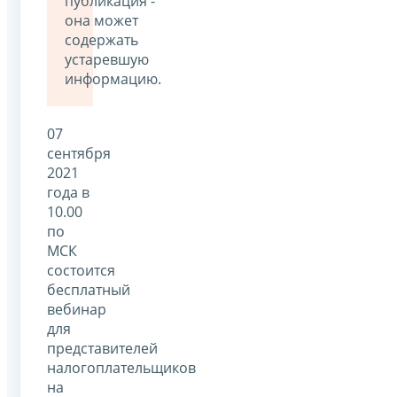
публикация -
она может
содержать
устаревшую
информацию.
07
сентября
2021
года в
10.00
по
МСК
состоится
бесплатный
вебинар
для
представителей
налогоплательщиков
на