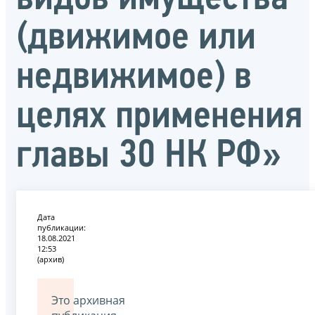
(движимое или
недвижимое) в
целях применения
главы 30 НК РФ»
Дата
публикации:
18.08.2021
12:53
(архив)
Это архивная