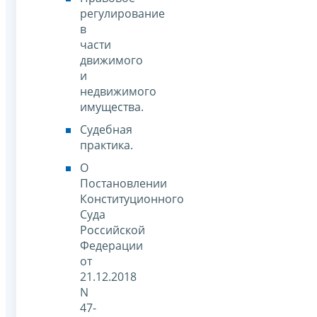
регулирование
в
части
движимого
и
недвижимого
имущества.
Судебная
практика.
О
Постановлении
Конституционного
Суда
Российской
Федерации
от
21.12.2018
N
47-