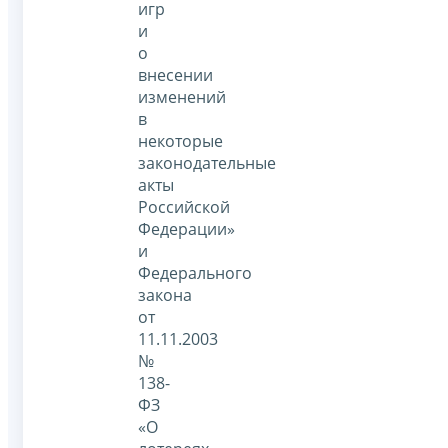
игр
и
о
внесении
изменений
в
некоторые
законодательные
акты
Российской
Федерации»
и
Федерального
закона
от
11.11.2003
№
138-
ФЗ
«О