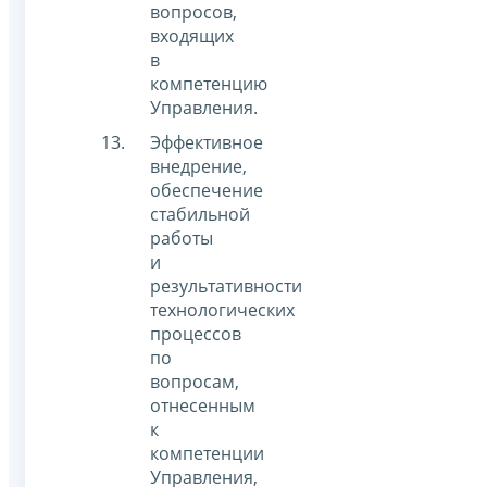
вопросов,
входящих
в
компетенцию
Управления.
Эффективное
внедрение,
обеспечение
стабильной
работы
и
результативности
технологических
процессов
по
вопросам,
отнесенным
к
компетенции
Управления,