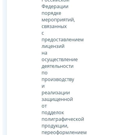
Федерации
порядке
мероприятий,
связанных
с
предоставлением
лицензий
на
осуществление
деятельности
по
производству
и
реализации
защищенной
от
подделок
полиграфической
продукции,
переоформлением