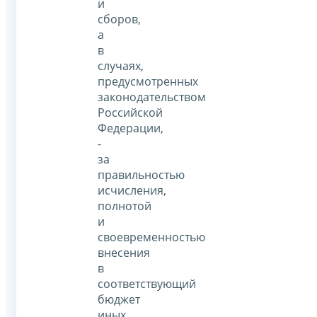
и
сборов,
а
в
случаях,
предусмотренных
законодательством
Российской
Федерации,
-
за
правильностью
исчисления,
полнотой
и
своевременностью
внесения
в
соответствующий
бюджет
иных