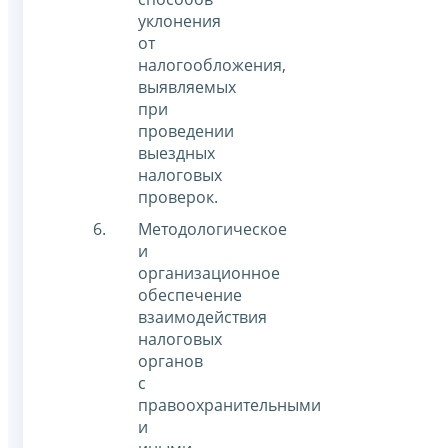
уклонения
от
налогообложения,
выявляемых
при
проведении
выездных
налоговых
проверок.
Методологическое
и
организационное
обеспечение
взаимодействия
налоговых
органов
с
правоохранительными
и