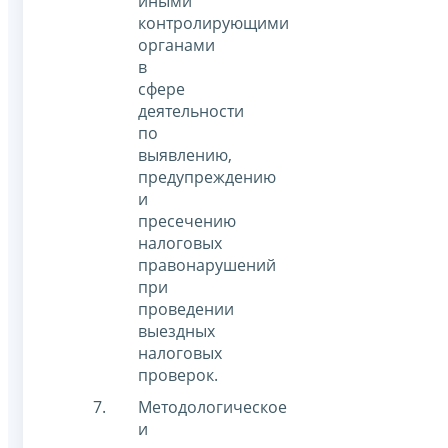
иными
контролирующими
органами
в
сфере
деятельности
по
выявлению,
предупреждению
и
пресечению
налоговых
правонарушений
при
проведении
выездных
налоговых
проверок.
Методологическое
и