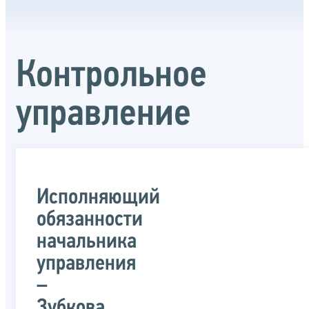
Контрольное
управление
Исполняющий
обязанности
начальника
управления
–
Зубкова