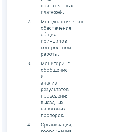
обязательных
платежей.
Методологическое
обеспечение
общих
принципов
контрольной
работы.
Мониторинг,
обобщение
и
анализ
результатов
проведения
выездных
налоговых
проверок.
Организация,
координация