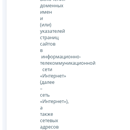
доменных
имен
и
(или)
указателей
страниц
сайтов
в
информационно-
телекоммуникационной
сети
«Интернет»
(далее
–
сеть
«Интернет»),
а
также
сетевых
адресов