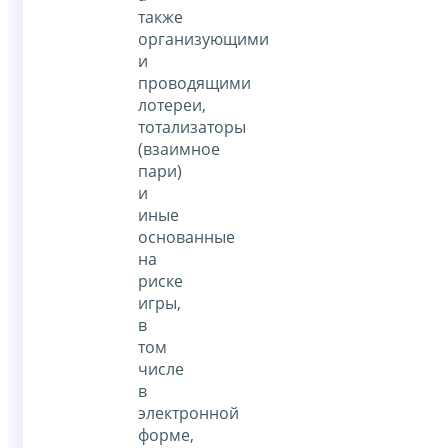
также
организующими
и
проводящими
лотереи,
тотализаторы
(взаимное
пари)
и
иные
основанные
на
риске
игры,
в
том
числе
в
электронной
форме,