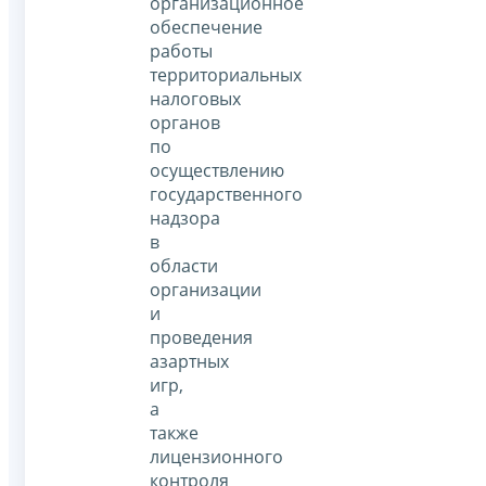
организационное
обеспечение
работы
территориальных
налоговых
органов
по
осуществлению
государственного
надзора
в
области
организации
и
проведения
азартных
игр,
а
также
лицензионного
контроля