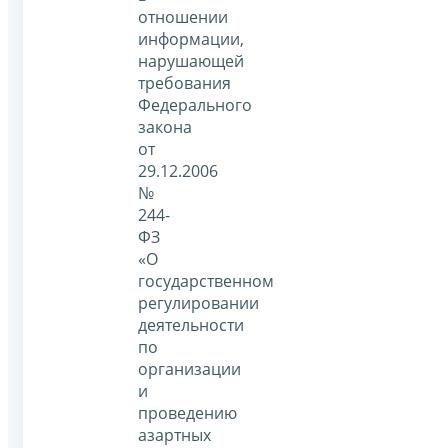
отношении
информации,
нарушающей
требования
Федерального
закона
от
29.12.2006
№
244-
ФЗ
«О
государственном
регулировании
деятельности
по
организации
и
проведению
азартных