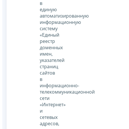
в
единую
автоматизированную
информационную
систему
«Единый
реестр
доменных
имен,
указателей
страниц
сайтов
в
информационно-
телекоммуникационной
сети
«Интернет»
и
сетевых
адресов,