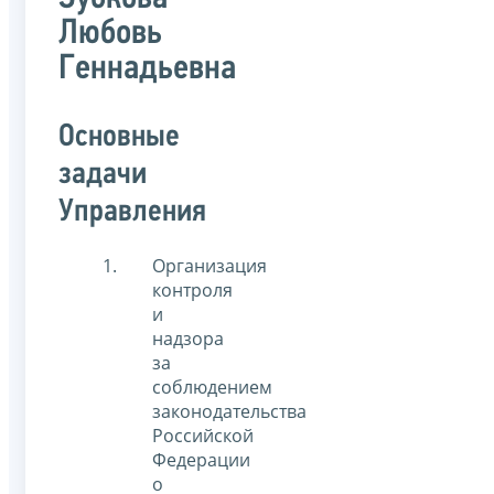
Любовь
Геннадьевна
Основные
задачи
Управления
Организация
контроля
и
надзора
за
соблюдением
законодательства
Российской
Федерации
о