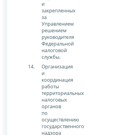
и
закрепленных
за
Управлением
решением
руководителя
Федеральной
налоговой
службы.
Организация
и
координация
работы
территориальных
налоговых
органов
по
осуществлению
государственного
надзора