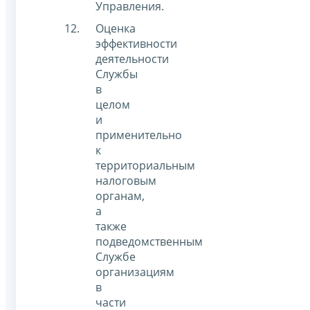
Управления.
Оценка
эффективности
деятельности
Службы
в
целом
и
применительно
к
территориальным
налоговым
органам,
а
также
подведомственным
Службе
организациям
в
части