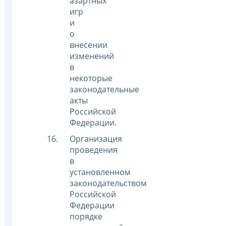
азартных
игр
и
о
внесении
изменений
в
некоторые
законодательные
акты
Российской
Федерации.
Организация
проведения
в
установленном
законодательством
Российской
Федерации
порядке