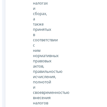
налогах
и
сборах,
а
также
принятых
в
соответствии
с
ним
нормативных
правовых
актов,
правильностью
исчисления,
полнотой
и
своевременностью
внесения
налогов