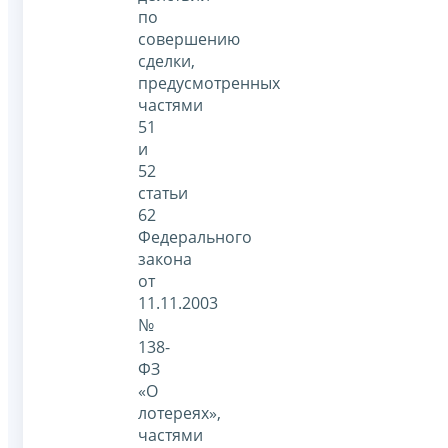
по
совершению
сделки,
предусмотренных
частями
51
и
52
статьи
62
Федерального
закона
от
11.11.2003
№
138-
ФЗ
«О
лотереях»,
частями