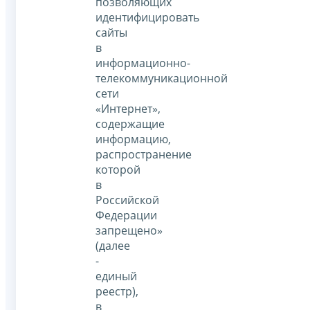
позволяющих
идентифицировать
сайты
в
информационно-
телекоммуникационной
сети
«Интернет»,
содержащие
информацию,
распространение
которой
в
Российской
Федерации
запрещено»
(далее
-
единый
реестр),
в