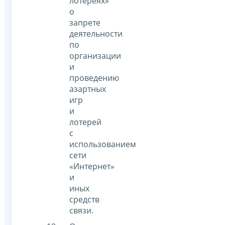
лотереях»
о
запрете
деятельности
по
организации
и
проведению
азартных
игр
и
лотерей
с
использованием
сети
«Интернет»
и
иных
средств
связи.