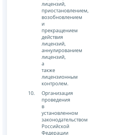
лицензий,
приостановлением,
возобновлением
и
прекращением
действия
лицензий,
аннулированием
лицензий,
а
также
лицензионным
контролем.
Организация
проведения
в
установленном
законодательством
Российской
Федерации