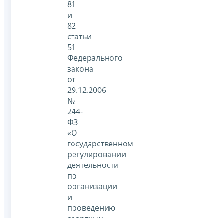
81
и
82
статьи
51
Федерального
закона
от
29.12.2006
№
244-
ФЗ
«О
государственном
регулировании
деятельности
по
организации
и
проведению