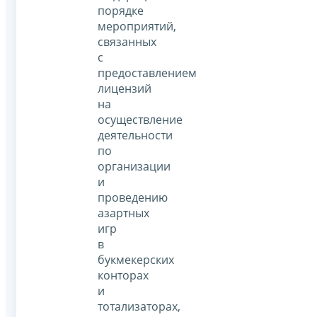
порядке
мероприятий,
связанных
с
предоставлением
лицензий
на
осуществление
деятельности
по
организации
и
проведению
азартных
игр
в
букмекерских
конторах
и
тотализаторах,