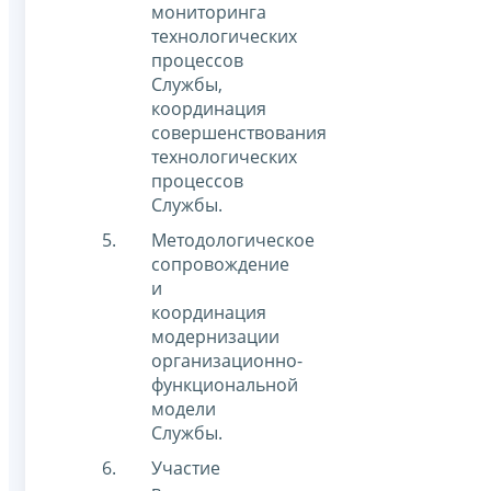
мониторинга
технологических
процессов
Службы,
координация
совершенствования
технологических
процессов
Службы.
Методологическое
сопровождение
и
координация
модернизации
организационно-
функциональной
модели
Службы.
Участие