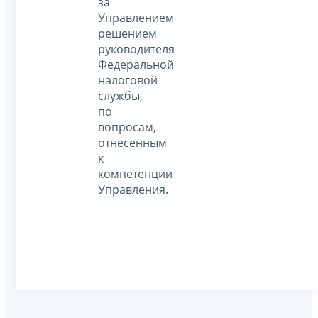
за
Управлением
решением
руководителя
Федеральной
налоговой
службы,
по
вопросам,
отнесенным
к
компетенции
Управления.