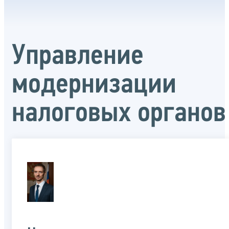
Управление
модернизации
налоговых органов