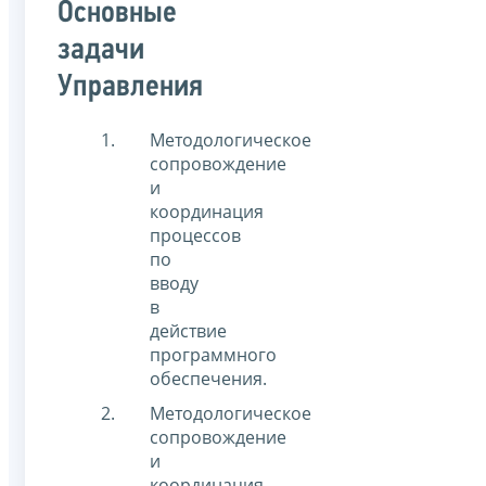
Основные
задачи
Управления
Методологическое
сопровождение
и
координация
процессов
по
вводу
в
действие
программного
обеспечения.
Методологическое
сопровождение
и
координация