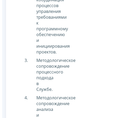
процессов
управления
требованиями
к
программному
обеспечению
и
инициирования
проектов.
Методологическое
сопровождение
процессного
подхода
в
Службе.
Методологическое
сопровождение
анализа
и