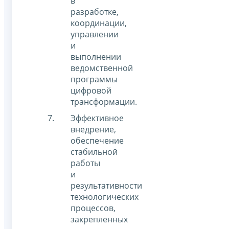
в
разработке,
координации,
управлении
и
выполнении
ведомственной
программы
цифровой
трансформации.
Эффективное
внедрение,
обеспечение
стабильной
работы
и
результативности
технологических
процессов,
закрепленных