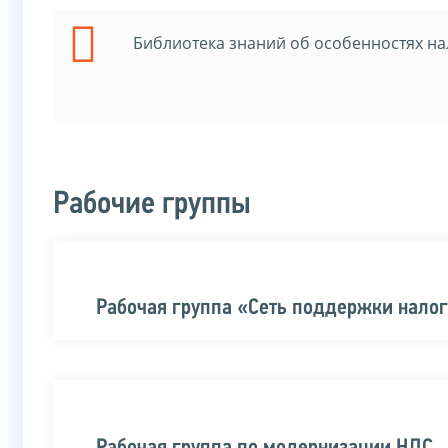
Библиотека знаний об особенностях на
Рабочие группы
Рабочая группа «Сеть поддержки нал