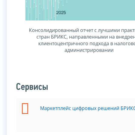
Консолидированный отчет с лучшими прак
стран БРИКС, направленными на внедре
клиентоцентричного подхода в налогов
администрировании
Сервисы
Маркетплейс цифровых решений БРИК