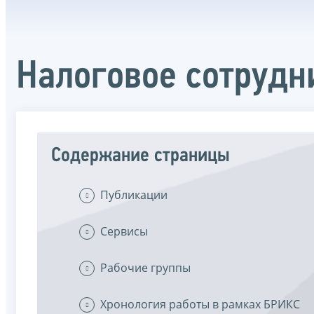
Налоговое сотрудн
Содержание страницы
Публикации
Сервисы
Рабочие группы
Хронология работы в рамках БРИКС