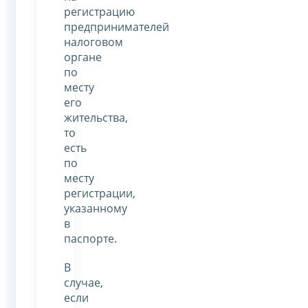
регистрацию
предпринимателей
налоговом
органе
по
месту
его
жительства,
то
есть
по
месту
регистрации,
указанному
в
паспорте.
В
случае,
если