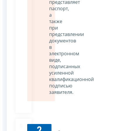
представляет
паспорт,
а
также
при
представлении
документов
в
электронном
виде,
подписанных
усиленной
квалификационной
подписью
заявителя.