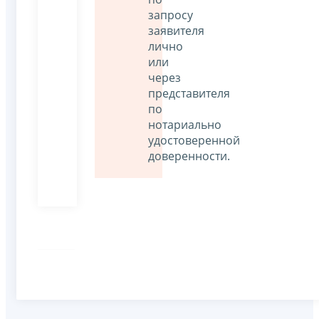
запросу
заявителя
лично
или
через
представителя
по
нотариально
удостоверенной
доверенности.