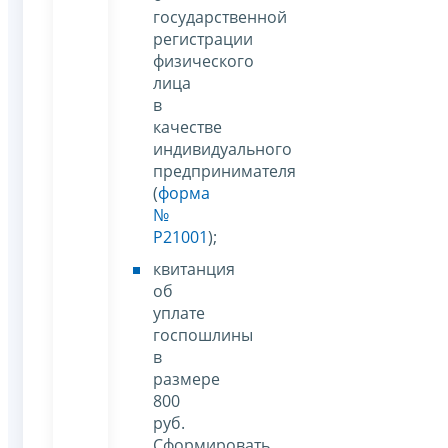
государственной
регистрации
физического
лица
в
качестве
индивидуального
предпринимателя
(
форма
№
Р21001
);
квитанция
об
уплате
госпошлины
в
размере
800
руб.
Сформировать