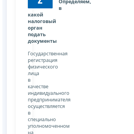
2
Определяем,
в
какой
налоговый
орган
подать
документы
Государственная
регистрация
физического
лица
в
качестве
индивидуального
предпринимателя
осуществляется
в
специально
уполномоченном
на