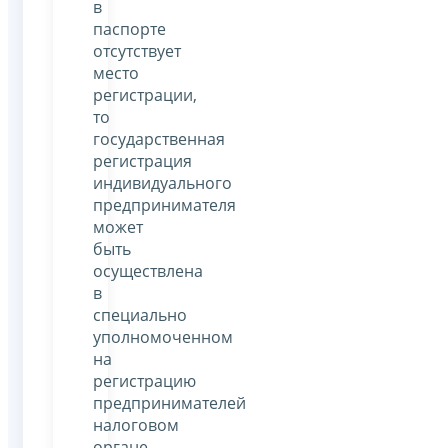
в
паспорте
отсутствует
место
регистрации,
то
государственная
регистрация
индивидуального
предпринимателя
может
быть
осуществлена
в
специально
уполномоченном
на
регистрацию
предпринимателей
налоговом
органе