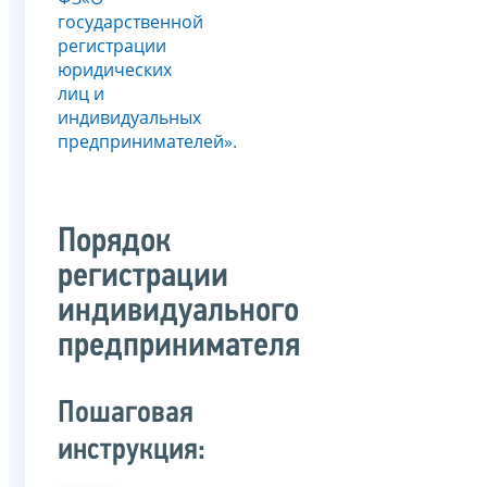
государственной
регистрации
юридических
лиц и
индивидуальных
предпринимателей»
.
Порядок
регистрации
индивидуального
предпринимателя
Пошаговая
инструкция: