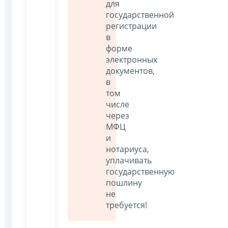
для
государственной
регистрации
в
форме
электронных
документов,
в
том
числе
через
МФЦ
и
нотариуса,
уплачивать
государственную
пошлину
не
требуется!