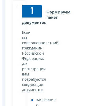
1
Формируем
пакет
документов
Если
вы
совершеннолетний
гражданин
Российской
Федерации,
для
регистрации
вам
потребуются
следующие
документы:
заявление
о