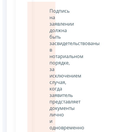
Подпись
на
заявлении
должна
быть
засвидетельствованы
в
нотариальном
порядке,
за
исключением
случая,
когда
заявитель
представляет
документы
лично
и
одновременно