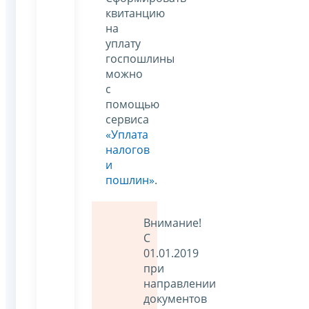
квитанцию
на
уплату
госпошлины
можно
с
помощью
сервиса
«Уплата
налогов
и
пошлин»
.
Внимание!
С
01.01.2019
при
направлении
документов