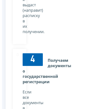
выдаст
(направит)
расписку
в
их
получении.
4
Получаем
документы
о
государственной
регистрации
Если
все
документы
в