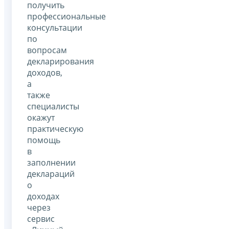
получить
профессиональные
консультации
по
вопросам
декларирования
доходов,
а
также
специалисты
окажут
практическую
помощь
в
заполнении
деклараций
о
доходах
через
сервис