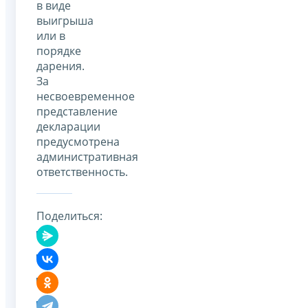
в виде
выигрыша
или в
порядке
дарения.
За
несвоевременное
представление
декларации
предусмотрена
административная
ответственность.
Поделиться: