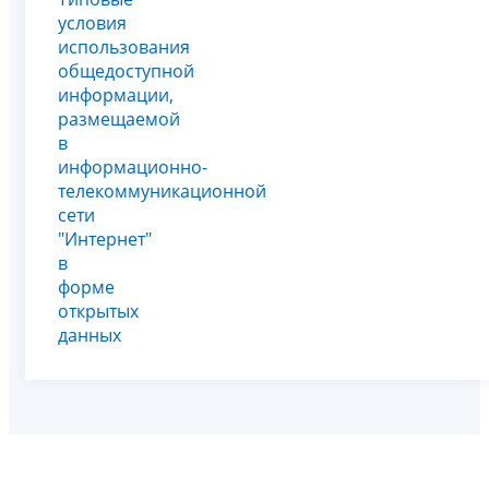
условия
использования
общедоступной
информации,
размещаемой
в
информационно-
телекоммуникационной
сети
"Интернет"
в
форме
открытых
данных