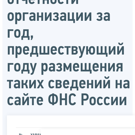
организации за
год,
предшествующий
году размещения
таких сведений на
сайте ФНС России
№
ХАРАКТЕРИСТИКА
ЗНАЧЕНИЕ ХАРАКТЕРИСТИК