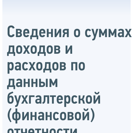
Сведения о суммах
доходов и
расходов по
данным
бухгалтерской
(финансовой)
отчетности