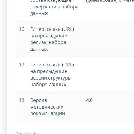
содержанию набора
данных
16
Гиперссылки (URL)
на предыдущие
релизы набора
данных
17
Гиперссылки (URL)
на предыдущие
версии структуры
набора данных
18
Версия
4.0
методических
рекомендаций
Типовые