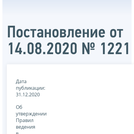
Постановление от
14.08.2020 № 1221
Дата
публикации:
31.12.2020
Об
утверждении
Правил
ведения
в