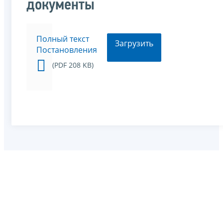
документы
Полный текст
Загрузить
Постановления
(PDF 208 KB)