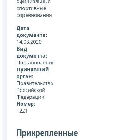
официальные
спортивные
соревнования
Дата
документа:
14.08.2020
Вид
документа:
Постановление
Принявший
орган:
Правительство
Российской
Федерации
Номер:
1221
Прикрепленные