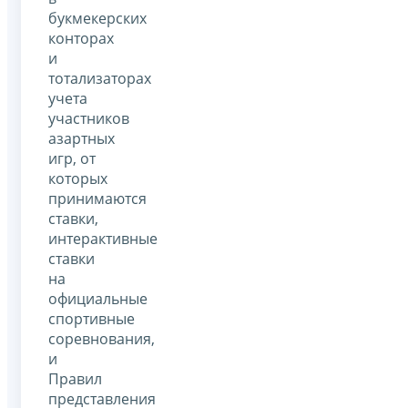
букмекерских
конторах
и
тотализаторах
учета
участников
азартных
игр, от
которых
принимаются
ставки,
интерактивные
ставки
на
официальные
спортивные
соревнования,
и
Правил
представления