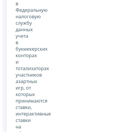
в
Федеральную
налоговую
службу
данных
учета
в
букмекерских
конторах
и
тотализаторах
участников
азартных
игр, от
которых
принимаются
ставки,
интерактивные
ставки
на