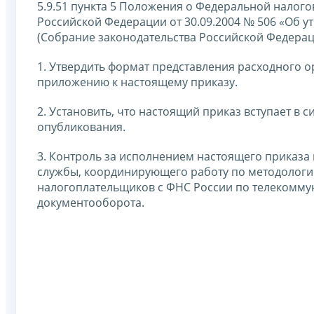
5.9.51 пункта 5 Положения о Федеральной налог
Российской Федерации от 30.09.2004 № 506 «Об 
(Собрание законодательства Российской Федерации, 
1. Утвердить формат представления расходного о
приложению к настоящему приказу.
2. Установить, что настоящий приказ вступает в 
опубликования.
3. Контроль за исполнением настоящего приказа
службы, координирующего работу по методолог
налогоплательщиков с ФНС России по телекомму
документооборота.