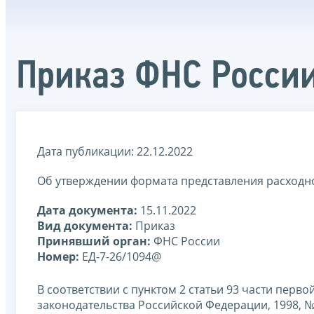
Приказ ФНС России
Дата публикации: 22.12.2022
Об утверждении формата представления расходно
Дата документа:
15.11.2022
Вид документа:
Приказ
Принявший орган:
ФНС России
Номер:
ЕД-7-26/1094@
В соответствии с пунктом 2 статьи 93 части пер
законодательства Российской Федерации, 1998, № 31