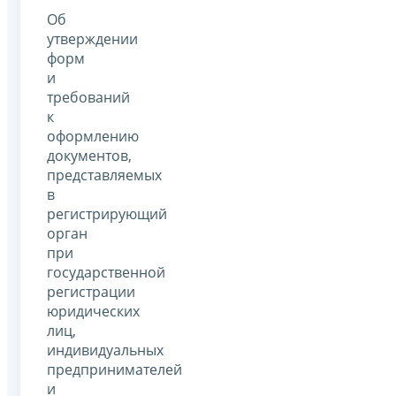
Об
утверждении
форм
и
требований
к
оформлению
документов,
представляемых
в
регистрирующий
орган
при
государственной
регистрации
юридических
лиц,
индивидуальных
предпринимателей
и