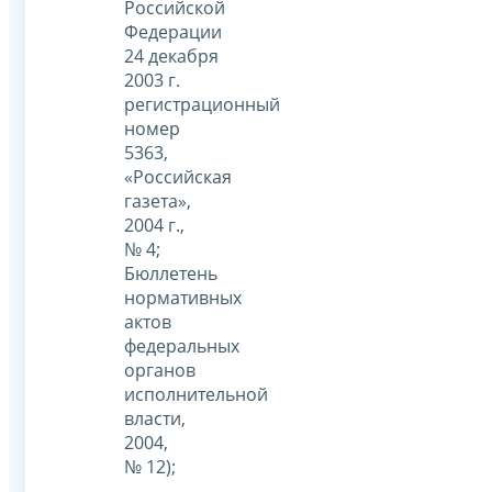
Российской
Федерации
24 декабря
2003 г.
регистрационный
номер
5363,
«Российская
газета»,
2004 г.,
№ 4;
Бюллетень
нормативных
актов
федеральных
органов
исполнительной
власти,
2004,
№ 12);