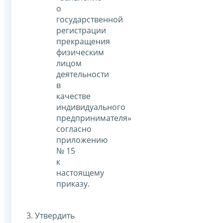
о
государственной
регистрации
прекращения
физическим
лицом
деятельности
в
качестве
индивидуального
предпринимателя»
согласно
приложению
№ 15
к
настоящему
приказу.
3. Утвердить