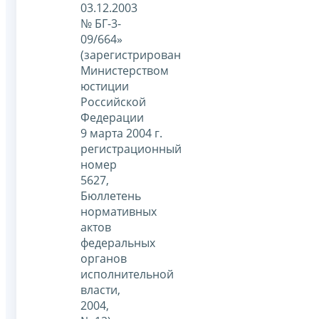
03.12.2003
№ БГ-3-
09/664»
(зарегистрирован
Министерством
юстиции
Российской
Федерации
9 марта 2004 г.
регистрационный
номер
5627,
Бюллетень
нормативных
актов
федеральных
органов
исполнительной
власти,
2004,