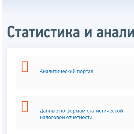
Статистика и анал
Аналитический портал
Данные по формам статистической
налоговой отчетности