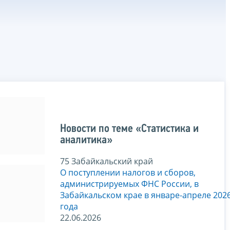
Новости по теме «Статистика и
аналитика»
75 Забайкальский край
О поступлении налогов и сборов,
администрируемых ФНС России, в
Забайкальском крае в январе-апреле 202
года
22.06.2026