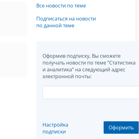
Все новости по теме
Подписаться на новости
по данной теме
Оформив подписку, Вы сможете
получать новости по теме “Статистика
и аналитика” на следующий адрес
электронной почты:
Настройка
Оформить
подписки