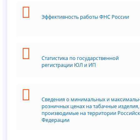
Эффективность работы ФНС России
Статистика по государственной
регистрации ЮЛ и ИП
Сведения о минимальных и максималь
розничных ценах на табачные изделия,
производимые на территории Российс
Федерации