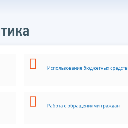
итика
Использование бюджетных средств
Работа с обращениями граждан