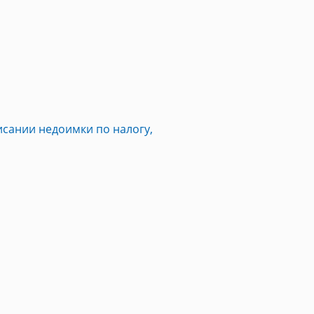
исании недоимки по налогу,