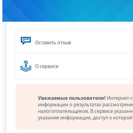
Оставить отзыв
О сервисе
Уважаемые пользователи!
Интернет-с
информации о результатах рассмотрен
налогоплательщиков. В сервисе указан
указания информации, доступ к которо