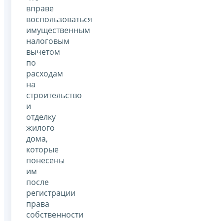
вправе
воспользоваться
имущественным
налоговым
вычетом
по
расходам
на
строительство
и
отделку
жилого
дома,
которые
понесены
им
после
регистрации
права
собственности