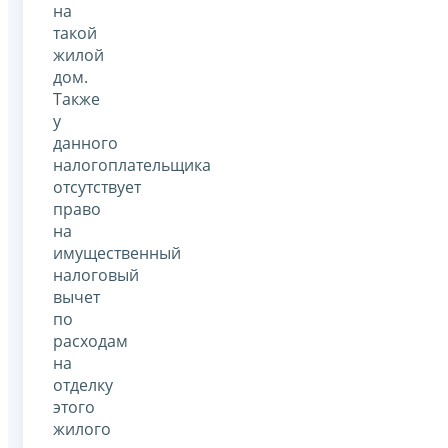
на
такой
жилой
дом.
Также
у
данного
налогоплательщика
отсутствует
право
на
имущественный
налоговый
вычет
по
расходам
на
отделку
этого
жилого