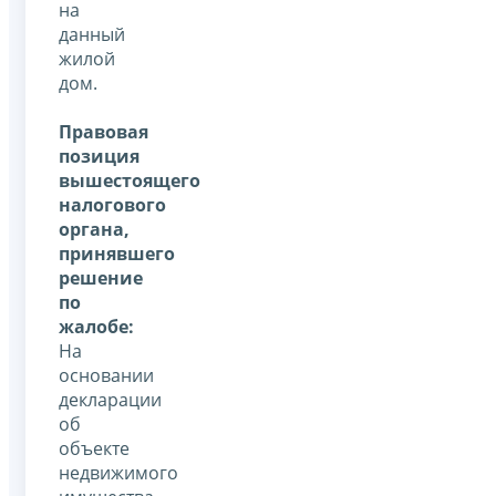
на
данный
жилой
дом.
Правовая
позиция
вышестоящего
налогового
органа,
принявшего
решение
по
жалобе:
На
основании
декларации
об
объекте
недвижимого