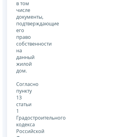
в том
числе
документы,
подтверждающие
его
право
собственности
на
данный
жилой
дом.
Согласно
пункту
13
статьи
1
Градостроительного
кодекса
Российской