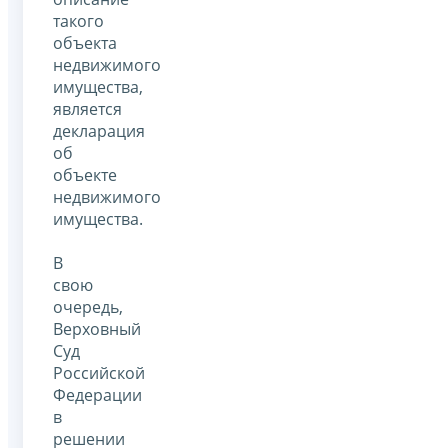
такого
объекта
недвижимого
имущества,
является
декларация
об
объекте
недвижимого
имущества.
В
свою
очередь,
Верховный
Суд
Российской
Федерации
в
решении