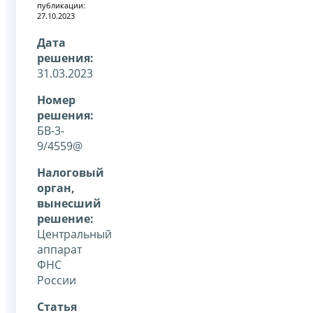
публикации:
27.10.2023
Дата
решения:
31.03.2023
Номер
решения:
БВ-3-
9/4559@
Налоговый
орган,
вынесший
решение:
Центральный
аппарат
ФНС
России
Статья