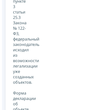
пункте
3
статьи
25.3
Закона
№ 122-
ФЗ,
федеральный
законодатель
исходил
из
возможности
легализации
уже
созданных
объектов.
Форма
декларации
об
объекте