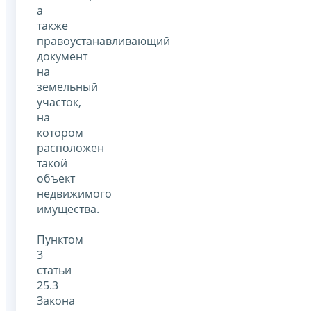
а
также
правоустанавливающий
документ
на
земельный
участок,
на
котором
расположен
такой
объект
недвижимого
имущества.
Пунктом
3
статьи
25.3
Закона