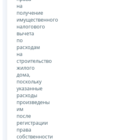
на
получение
имущественного
налогового
вычета
по
расходам
на
строительство
жилого
дома,
поскольку
указанные
расходы
произведены
им
после
регистрации
права
собственности