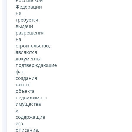
Российской
Федерации
не
требуется
выдачи
разрешения
на
строительство,
являются
документы,
подтверждающие
факт
создания
такого
объекта
недвижимого
имущества
и
содержащие
его
описание,