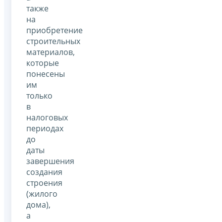
также
на
приобретение
строительных
материалов,
которые
понесены
им
только
в
налоговых
периодах
до
даты
завершения
создания
строения
(жилого
дома),
а