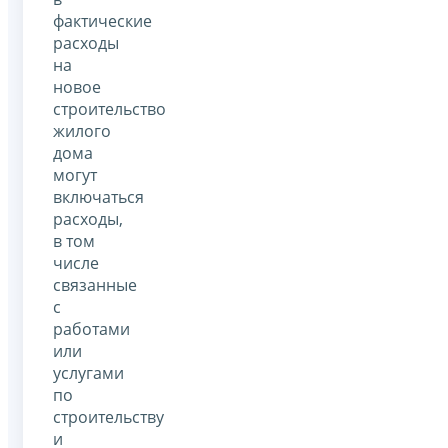
фактические
расходы
на
новое
строительство
жилого
дома
могут
включаться
расходы,
в том
числе
связанные
с
работами
или
услугами
по
строительству
и