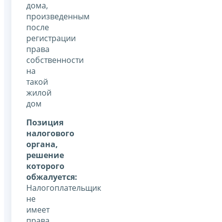
дома,
произведенным
после
регистрации
права
собственности
на
такой
жилой
дом
Позиция
налогового
органа,
решение
которого
обжалуется:
Налогоплательщик
не
имеет
права