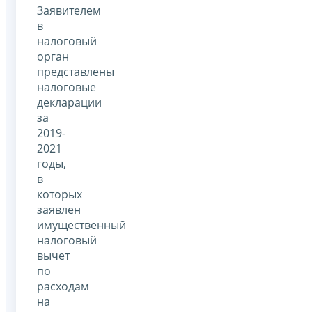
Заявителем
в
налоговый
орган
представлены
налоговые
декларации
за
2019-
2021
годы,
в
которых
заявлен
имущественный
налоговый
вычет
по
расходам
на