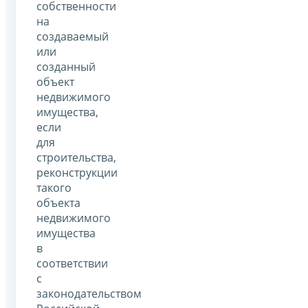
собственности
на
создаваемый
или
созданный
объект
недвижимого
имущества,
если
для
строительства,
реконструкции
такого
объекта
недвижимого
имущества
в
соответствии
с
законодательством