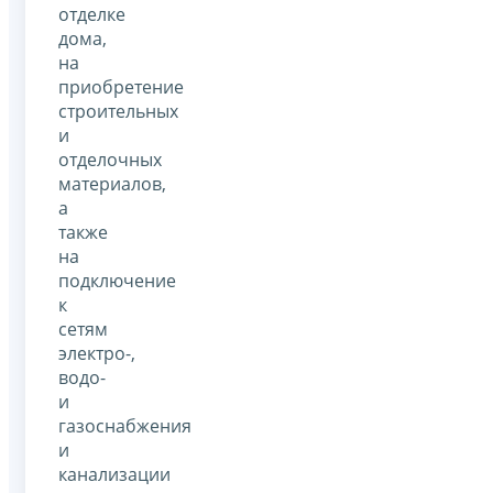
отделке
дома,
на
приобретение
строительных
и
отделочных
материалов,
а
также
на
подключение
к
сетям
электро-,
водо-
и
газоснабжения
и
канализации