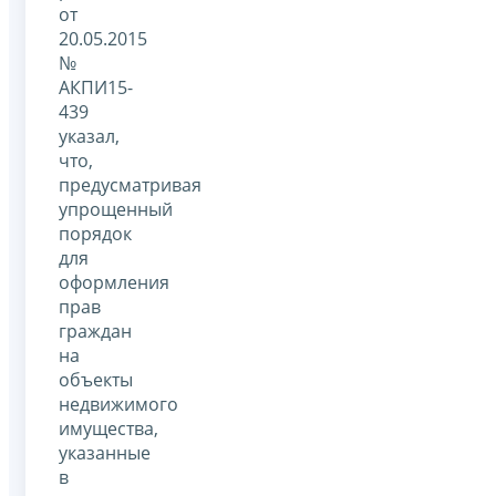
от
20.05.2015
№
АКПИ15-
439
указал,
что,
предусматривая
упрощенный
порядок
для
оформления
прав
граждан
на
объекты
недвижимого
имущества,
указанные
в