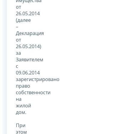
имущества
от
26.05.2014
(далее
–
Декларация
от
26.05.2014)
за
Заявителем
с
09.06.2014
зарегистрировано
право
собственности
на
жилой
дом.
При
этом