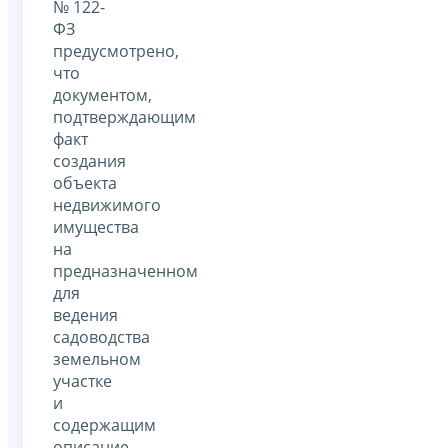
№ 122-
ФЗ
предусмотрено,
что
документом,
подтверждающим
факт
создания
объекта
недвижимого
имущества
на
предназначенном
для
ведения
садоводства
земельном
участке
и
содержащим
описание