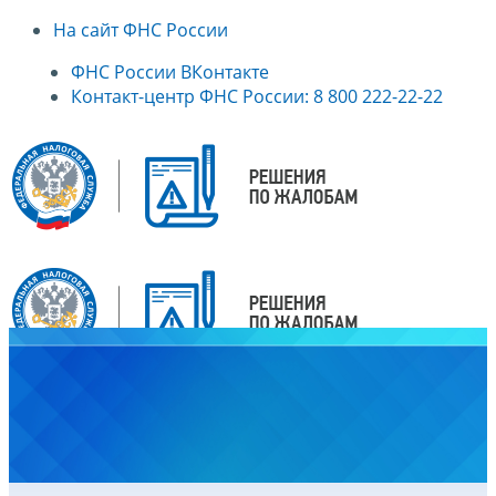
На сайт ФНС России
ФНС России ВКонтакте
Контакт-центр ФНС России: 8 800 222-22-22
Главная