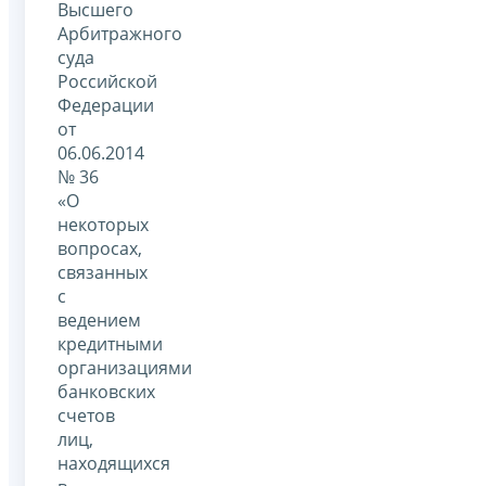
Высшего
Арбитражного
суда
Российской
Федерации
от
06.06.2014
№ 36
«О
некоторых
вопросах,
связанных
с
ведением
кредитными
организациями
банковских
счетов
лиц,
находящихся