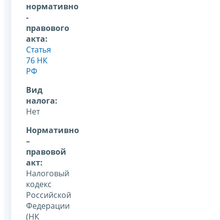
нормативно
-
правового
акта:
Статья
76 НК
РФ
Вид
налога:
Нет
Нормативно
–
правовой
акт:
Налоговый
кодекс
Российской
Федерации
(НК