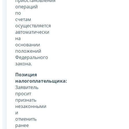
приостановления
операций
по
счетам
осуществляется
автоматически
на
основании
положений
Федерального
закона.
Позиция
налогоплательщика:
Заявитель
просит
признать
незаконными
и
отменить
ранее