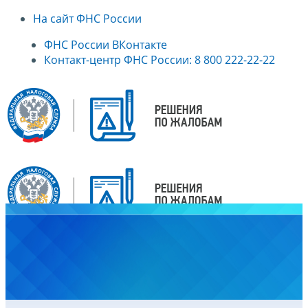
На сайт ФНС России
ФНС России ВКонтакте
Контакт-центр ФНС России: 8 800 222-22-22
Главная