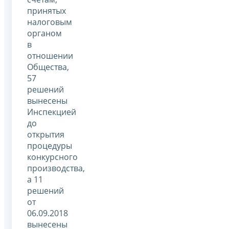
принятых
налоговым
органом
в
отношении
Общества,
57
решений
вынесены
Инспекцией
до
открытия
процедуры
конкурсного
производства,
а 11
решений
от
06.09.2018
вынесены