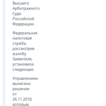
Высшего
Арбитражного
Суда
Российской
Федерации.
Федеральная
налоговая
служба,
рассмотрев
жалобу
Заявителя,
установила
следующее.
Управлением
вынесено
решение
от
26.11.2018,
которым