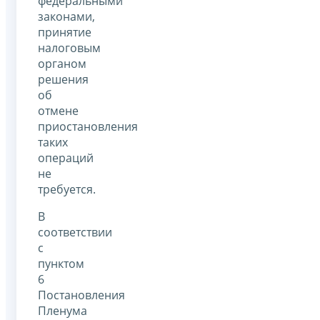
федеральными
законами,
принятие
налоговым
органом
решения
об
отмене
приостановления
таких
операций
не
требуется.
В
соответствии
с
пунктом
6
Постановления
Пленума