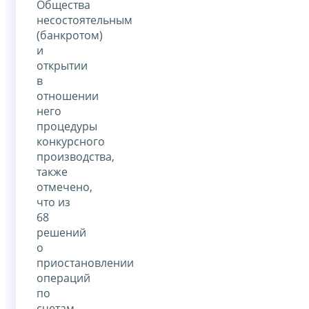
Общества
несостоятельным
(банкротом)
и
открытии
в
отношении
него
процедуры
конкурсного
производства,
также
отмечено,
что из
68
решений
о
приостановлении
операций
по
счетам,