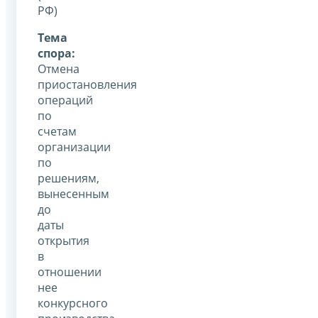
РФ)
Тема
спора:
Отмена
приостановления
операций
по
счетам
организации
по
решениям,
вынесенным
до
даты
открытия
в
отношении
нее
конкурсного