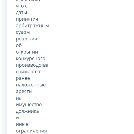
что с
даты
принятия
арбитражным
судом
решения
об
открытии
конкурсного
производства
снимаются
ранее
наложенные
аресты
на
имущество
должника
и
иные
ограничения