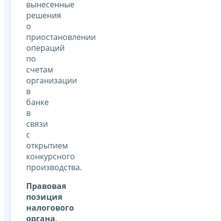
вынесенные
решения
о
приостановлении
операций
по
счетам
организации
в
банке
в
связи
с
открытием
конкурсного
производства.
Правовая
позиция
налогового
органа,