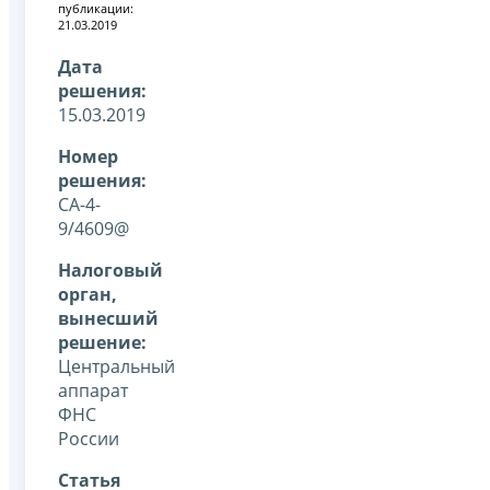
публикации:
21.03.2019
Дата
решения:
15.03.2019
Номер
решения:
СА-4-
9/4609@
Налоговый
орган,
вынесший
решение:
Центральный
аппарат
ФНС
России
Статья