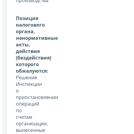
производства
Позиция
налогового
органа,
ненормативные
акты,
действия
(бездействия)
которого
обжалуются:
Решения
Инспекции
о
приостановлении
операций
по
счетам
организации,
вынесенные