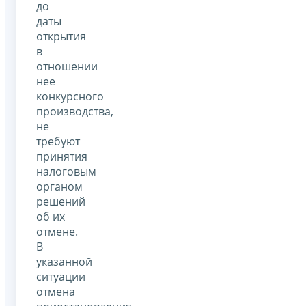
до
даты
открытия
в
отношении
нее
конкурсного
производства,
не
требуют
принятия
налоговым
органом
решений
об их
отмене.
В
указанной
ситуации
отмена