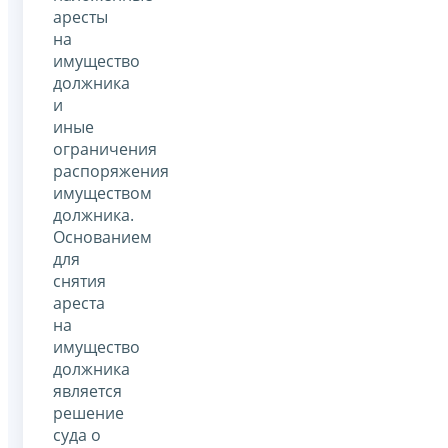
аресты
на
имущество
должника
и
иные
ограничения
распоряжения
имуществом
должника.
Основанием
для
снятия
ареста
на
имущество
должника
является
решение
суда о