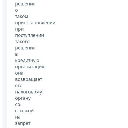
решения
о
таком
приостановлении;
при
поступлении
такого
решения
в
кредитную
организацию
она
возвращает
его
налоговому
органу
со
ссылкой
на
запрет