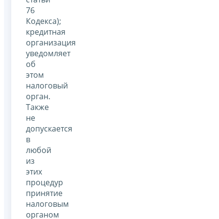
76
Кодекса);
кредитная
организация
уведомляет
об
этом
налоговый
орган.
Также
не
допускается
в
любой
из
этих
процедур
принятие
налоговым
органом