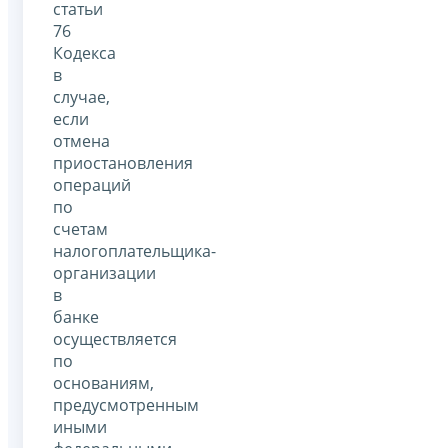
статьи
76
Кодекса
в
случае,
если
отмена
приостановления
операций
по
счетам
налогоплательщика-
организации
в
банке
осуществляется
по
основаниям,
предусмотренным
иными