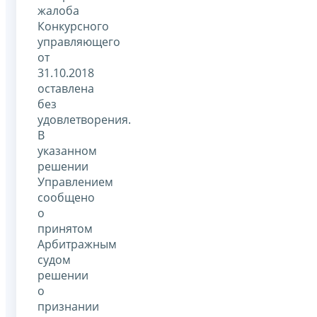
жалоба
Конкурсного
управляющего
от
31.10.2018
оставлена
без
удовлетворения.
В
указанном
решении
Управлением
сообщено
о
принятом
Арбитражным
судом
решении
о
признании