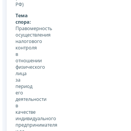
РФ)
Тема
спора:
Правомерность
осуществления
налогового
контроля
в
отношении
физического
лица
за
период
его
деятельности
в
качестве
индивидуального
предпринимателя