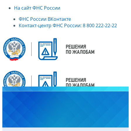
На сайт ФНС России
ФНС России ВКонтакте
Контакт-центр ФНС России: 8 800 222-22-22
Главная