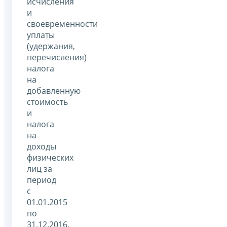
исчисления
и
своевременности
уплаты
(удержания,
перечисления)
налога
на
добавленную
стоимость
и
налога
на
доходы
физических
лиц за
период
с
01.01.2015
по
31.12.2016,