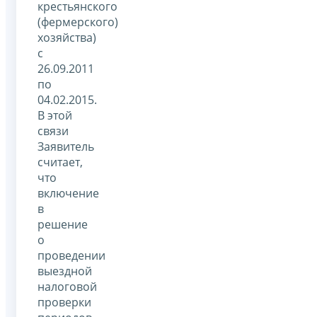
крестьянского
(фермерского)
хозяйства)
с
26.09.2011
по
04.02.2015.
В этой
связи
Заявитель
считает,
что
включение
в
решение
о
проведении
выездной
налоговой
проверки