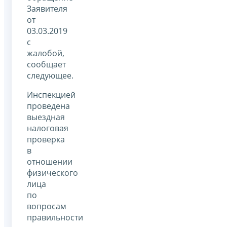
Заявителя
от
03.03.2019
с
жалобой,
сообщает
следующее.
Инспекцией
проведена
выездная
налоговая
проверка
в
отношении
физического
лица
по
вопросам
правильности