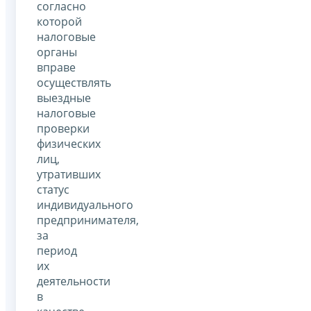
согласно
которой
налоговые
органы
вправе
осуществлять
выездные
налоговые
проверки
физических
лиц,
утративших
статус
индивидуального
предпринимателя,
за
период
их
деятельности
в