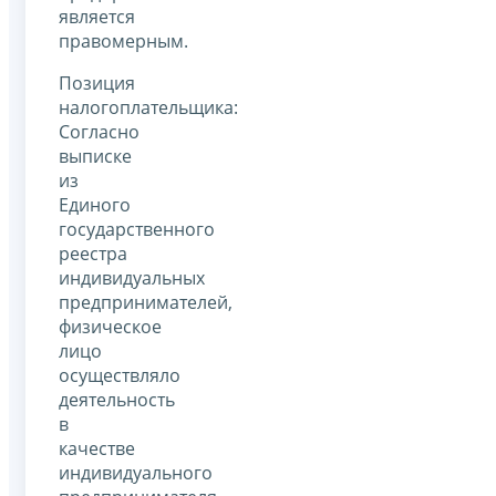
является
правомерным.
Позиция
налогоплательщика:
Согласно
выписке
из
Единого
государственного
реестра
индивидуальных
предпринимателей,
физическое
лицо
осуществляло
деятельность
в
качестве
индивидуального