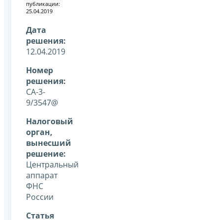
публикации:
25.04.2019
Дата
решения:
12.04.2019
Номер
решения:
СА-3-
9/3547@
Налоговый
орган,
вынесший
решение:
Центральный
аппарат
ФНС
России
Статья