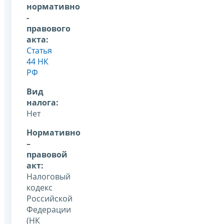
нормативно
-
правового
акта:
Статья
44 НК
РФ
Вид
налога:
Нет
Нормативно
–
правовой
акт:
Налоговый
кодекс
Российской
Федерации
(НК