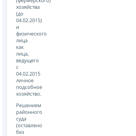
(фермерского)
хозяйства
(до
04.02.2015)
и
физического
лица
как
лица,
ведущего
с
04.02.2015
личное
подсобное
хозяйство.
Решением
районного
суда
(оставлено
без