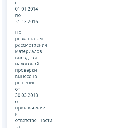
с
01.01.2014
по
31.12.2016.
По
результатам
рассмотрения
материалов
выездной
налоговой
проверки
вынесено
решение
от
30.03.2018
о
привлечении
к
ответственности
за