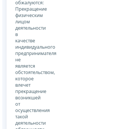
обжалуются:
Прекращение
физическим
лицом
деятельности
в
качестве
индивидуального
предпринимателя
не
является
обстоятельством,
которое
влечет
прекращение
возникшей
от
осуществления
такой
деятельности