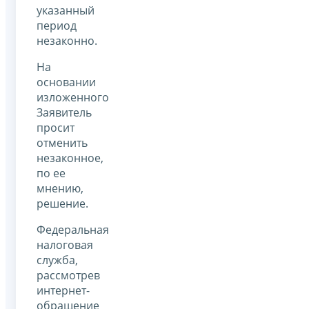
указанный
период
незаконно.
На
основании
изложенного
Заявитель
просит
отменить
незаконное,
по ее
мнению,
решение.
Федеральная
налоговая
служба,
рассмотрев
интернет-
обращение