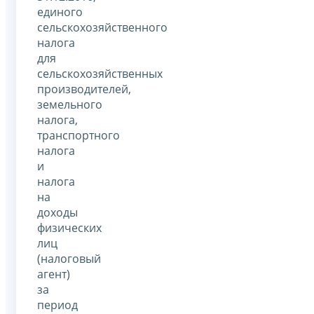
единого
сельскохозяйственного
налога
для
сельскохозяйственных
производителей,
земельного
налога,
транспортного
налога
и
налога
на
доходы
физических
лиц
(налоговый
агент)
за
период