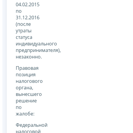
04.02.2015
по
31.12.2016
(после
утраты
статуса
индивидуального
предпринимателя),
незаконно.
Правовая
позиция
налогового
органа,
вынесшего
решение
по
жалобе:
Федеральной
налоговой