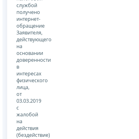
службой
получено
интернет-
обращение
Заявителя,
действующего
на
основании
доверенности
в
интересах
физического
лица,
от
03.03.2019
с
жалобой
на
действия
(бездействие)