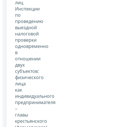
лиц
Инспекции
по
проведению
выездной
налоговой
проверки
одновременно
в
отношении
двух
субъектов:
физического
лица
как
индивидуального
предпринимателя
–
главы
крестьянского