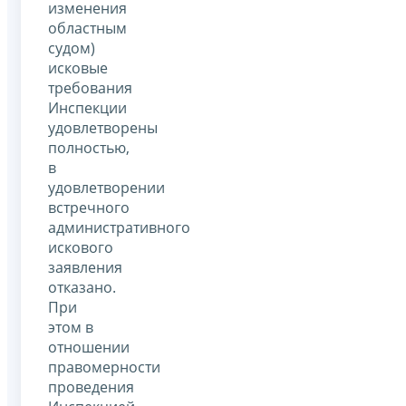
изменения
областным
судом)
исковые
требования
Инспекции
удовлетворены
полностью,
в
удовлетворении
встречного
административного
искового
заявления
отказано.
При
этом в
отношении
правомерности
проведения