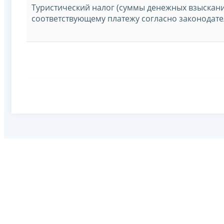
Туристический налог (суммы денежных взыскани
соответствующему платежу согласно законодате