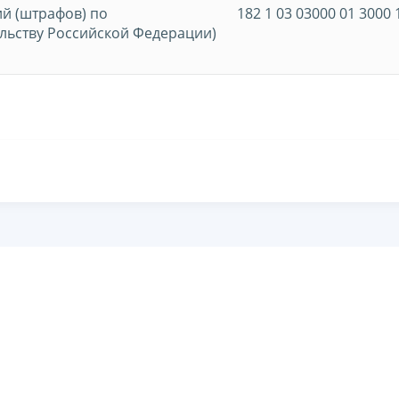
й (штрафов) по
182 1 03 03000 01 3000 
льству Российской Федерации)