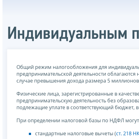
Индивидуальным 
Общий режим налогообложения для индивидуальн
предпринимательской деятельности облагаются н
случае превышения дохода размера 5 миллионов
Физические лица, зарегистрированные в качест
предпринимательскую деятельность без образов
подлежащие уплате в соответствующий бюджет, в
При определении налоговой базы по НДФЛ могут
стандартные налоговые вычеты (
ст. 218 Н