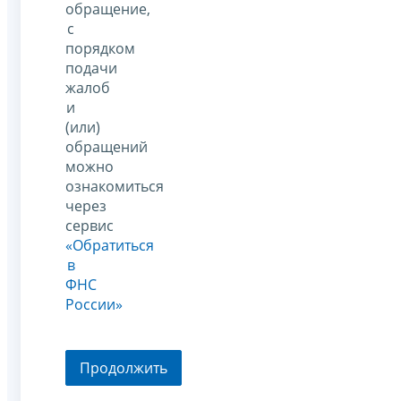
обращение,
с
порядком
подачи
жалоб
и
(или)
обращений
можно
ознакомиться
через
сервис
«Обратиться
в
ФНС
России»
Продолжить