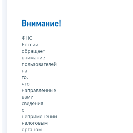
Внимание!
ФНС
России
обращает
внимание
пользователей
на
то,
что
направленные
вами
сведения
о
неприменении
налоговым
органом