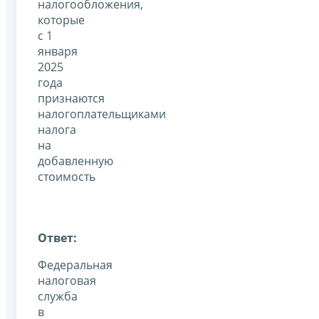
налогообложения,
которые
с 1
января
2025
года
признаются
налогоплательщиками
налога
на
добавленную
стоимость
Ответ:
Федеральная
налоговая
служба
в