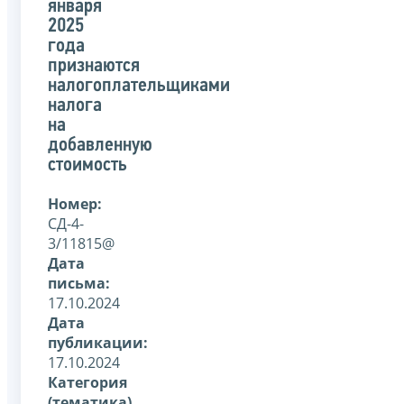
января
2025
года
признаются
налогоплательщиками
налога
на
добавленную
стоимость
Номер:
СД-4-
3/11815@
Дата
письма:
17.10.2024
Дата
публикации:
17.10.2024
Категория
(тематика)