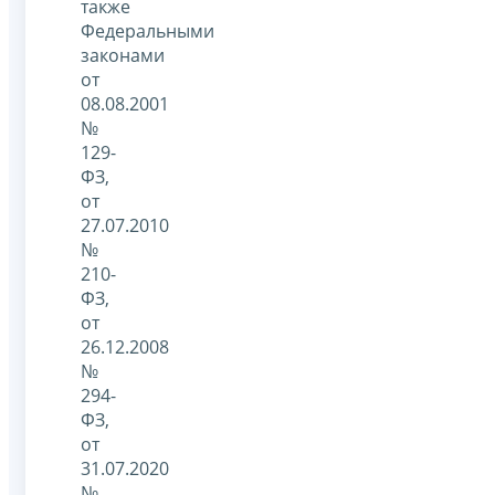
также
Федеральными
законами
от
08.08.2001
№
129-
ФЗ,
от
27.07.2010
№
210-
ФЗ,
от
26.12.2008
№
294-
ФЗ,
от
31.07.2020
№