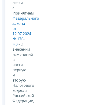
связи
с
принятием
Федерального
закона
от
12.07.2024
№ 176-
ФЗ
«О
внесении
изменений
в
части
первую
и
вторую
Налогового
кодекса
Российской
Федерации,