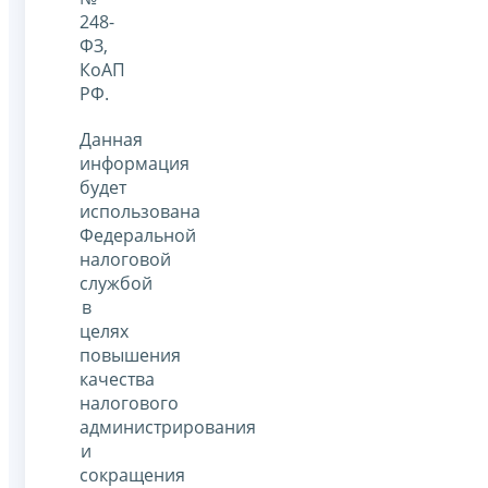
248-
ФЗ,
КоАП
РФ.
Данная
информация
будет
использована
Федеральной
налоговой
службой
в
целях
повышения
качества
налогового
администрирования
и
сокращения