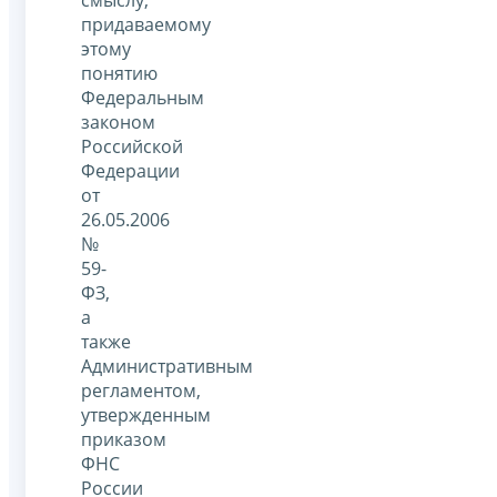
придаваемому
этому
понятию
Федеральным
законом
Российской
Федерации
от
26.05.2006
№
59-
ФЗ,
а
также
Административным
регламентом,
утвержденным
приказом
ФНС
России