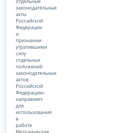
отдельные
законодательные
акты
Российской
Федерации
и
признании
утратившими
силу
отдельных
положений
законодательных
актов
Российской
Федерации»
направляет
для
использования
в
работе
Методические