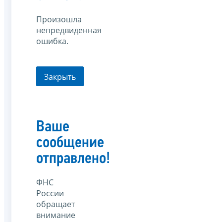
Произошла
непредвиденная
ошибка.
Закрыть
Ваше
сообщение
отправлено!
ФНС
России
обращает
внимание