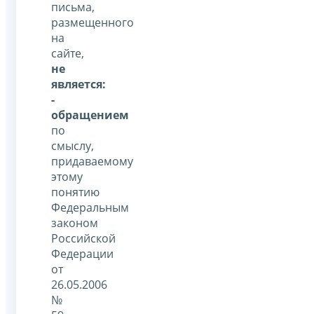
письма,
размещенного
на
сайте,
не
является:
-
обращением
по
смыслу,
придаваемому
этому
понятию
Федеральным
законом
Российской
Федерации
от
26.05.2006
№