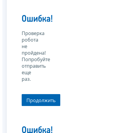
Ошибка!
Проверка
робота
не
пройдена!
Попробуйте
отправить
еще
раз.
Продолжить
Ошибка!