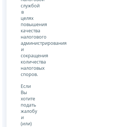
службой
в
целях
повышения
качества
налогового
администрирования
и
сокращения
количества
налоговых
споров.
Если
Вы
хотите
подать
жалобу
и
(или)