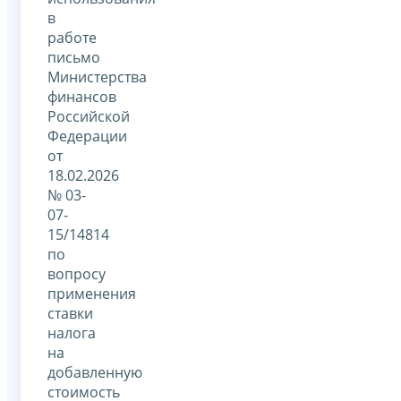
в
работе
письмо
Министерства
финансов
Российской
Федерации
от
18.02.2026
№ 03-
07-
15/14814
по
вопросу
применения
ставки
налога
на
добавленную
стоимость