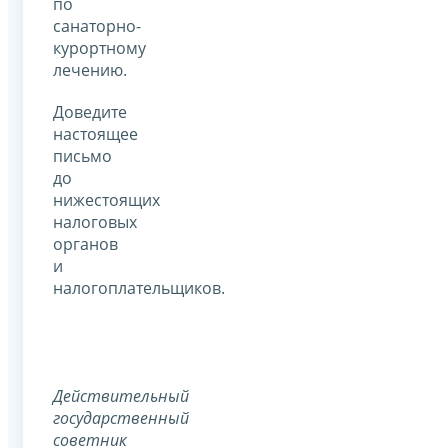
по
санаторно-
курортному
лечению.
Доведите
настоящее
письмо
до
нижестоящих
налоговых
органов
и
налогоплательщиков.
Действительный
государственный
советник