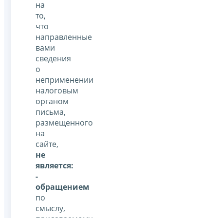
на
то,
что
направленные
вами
сведения
о
неприменении
налоговым
органом
письма,
размещенного
на
сайте,
не
является:
-
обращением
по
смыслу,