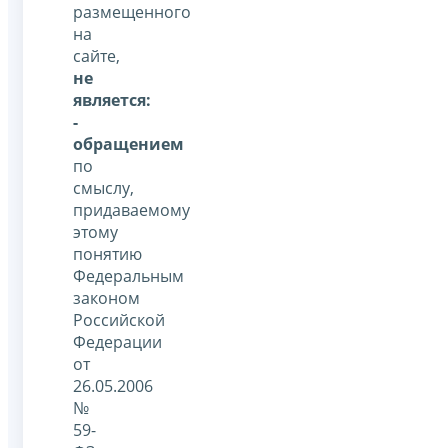
размещенного
на
сайте,
не
является:
-
обращением
по
смыслу,
придаваемому
этому
понятию
Федеральным
законом
Российской
Федерации
от
26.05.2006
№
59-