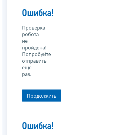
Ошибка!
Проверка
робота
не
пройдена!
Попробуйте
отправить
еще
раз.
Продолжить
Ошибка!