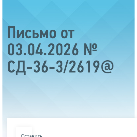
Письмо от
03.04.2026 №
СД-36-3/2619@
Оставить