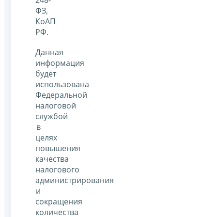
ФЗ,
КоАП
РФ.
Данная
информация
будет
использована
Федеральной
налоговой
службой
в
целях
повышения
качества
налогового
администрирования
и
сокращения
количества