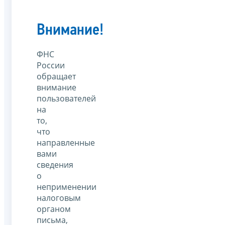
Внимание!
ФНС
России
обращает
внимание
пользователей
на
то,
что
направленные
вами
сведения
о
неприменении
налоговым
органом
письма,