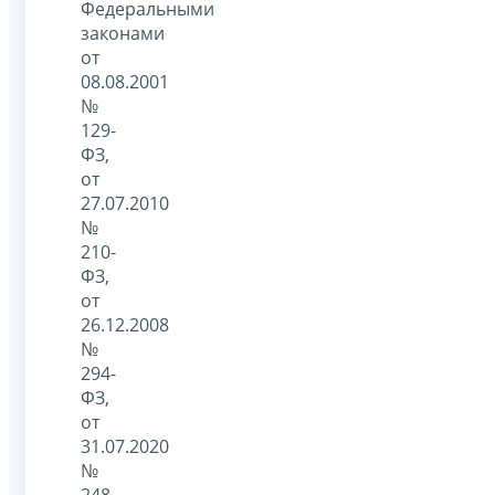
Федеральными
законами
от
08.08.2001
№
129-
ФЗ,
от
27.07.2010
№
210-
ФЗ,
от
26.12.2008
№
294-
ФЗ,
от
31.07.2020
№
248-