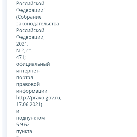
Российской
Федерации"
(Собрание
законодательства
Российской
Федерации,
2021,
N 2, ст.
471;
официальный
интернет-
портал
правовой
информации
http://pravo.gov.ru,
17.06.2021)
и
подпунктом
5.9.62
пункта