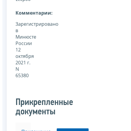
Комментарии:
Зарегистрировано
в
Минюсте
России
12
октября
2021 г.
N
65380
Прикрепленные
документы