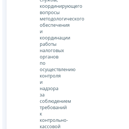
координирующего
вопросы
методологического
обеспечения
и
координации
работы
налоговых
органов
по
осуществлению
контроля
и
надзора
за
соблюдением
требований
к
контрольно-
кассовой