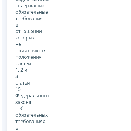
содержащих
обязательные
требования,
в
отношении
которых
не
применяются
положения
частей
1, 2 и
3
статьи
15
Федерального
закона
"Об
обязательных
требованиях
в