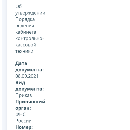
Об
утверждении
Порядка
ведения
кабинета
контрольно-
кассовой
техники
Дата
документа:
08.09.2021
Вид
документа:
Приказ
Принявший
орган:
ФНС
России
Номер: