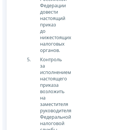
Федерации
довести
настоящий
приказ
до
нижестоящих
налоговых
органов.
Контроль
за
исполнением
настоящего
приказа
возложить
на
заместителя
руководителя
Федеральной
налоговой
службы,