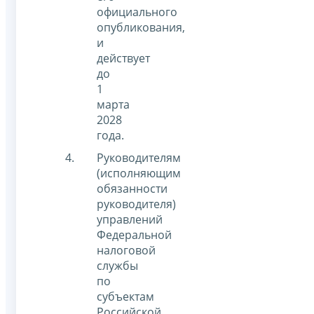
официального
опубликования,
и
действует
до
1
марта
2028
года.
Руководителям
(исполняющим
обязанности
руководителя)
управлений
Федеральной
налоговой
службы
по
субъектам
Российской