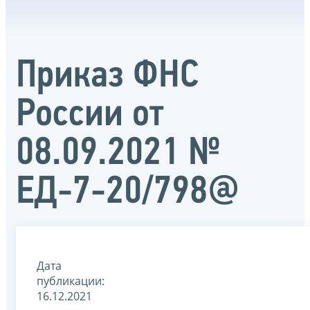
Приказ ФНС
России от
08.09.2021 №
ЕД-7-20/798@
Дата
публикации:
16.12.2021