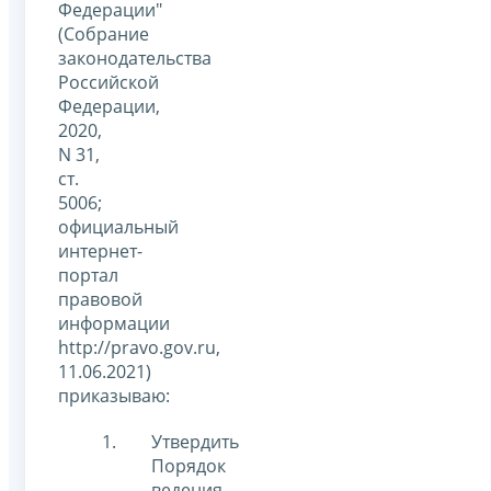
Федерации"
(Собрание
законодательства
Российской
Федерации,
2020,
N 31,
ст.
5006;
официальный
интернет-
портал
правовой
информации
http://pravo.gov.ru,
11.06.2021)
приказываю:
Утвердить
Порядок
ведения