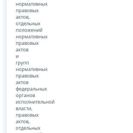
нормативных
правовых
актов,
отдельных
положений
нормативных
правовых
актов
и
групп
нормативных
правовых
актов
федеральных
органов
исполнительной
власти,
правовых
актов,
отдельных