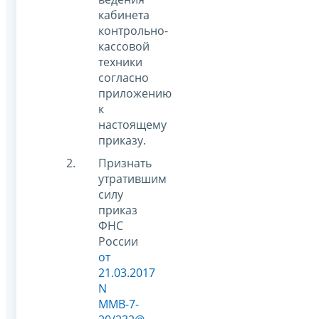
кабинета
контрольно-
кассовой
техники
согласно
приложению
к
настоящему
приказу.
Признать
утратившим
силу
приказ
ФНС
России
от
21.03.2017
N
ММВ-7-