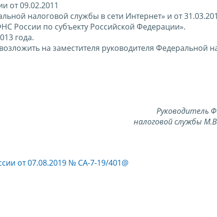
и от 09.02.2011
ьной налоговой службы в сети Интернет» и от 31.03.20
НС России по субъекту Российской Федерации».
013 года.
 возложить на заместителя руководителя Федеральной н
Руководитель Ф
налоговой службы М.
сии от 07.08.2019 № СА-7-19/401@