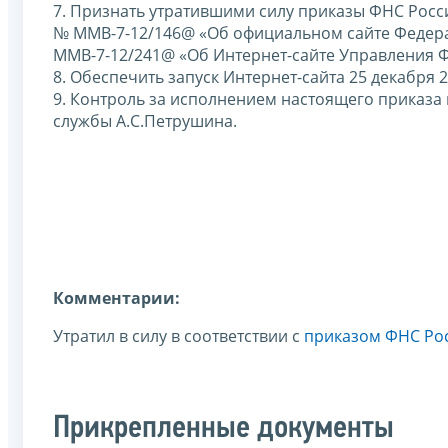
7. Признать утратившими силу приказы ФНС Росси
№ ММВ-7-12/146@ «Об официальном сайте Федерал
ММВ-7-12/241@ «Об Интернет-сайте Управления Ф
8. Обеспечить запуск Интернет-сайта 25 декабря 2
9. Контроль за исполнением настоящего приказа
службы А.С.Петрушина.
Комментарии:
Утратил в силу в соответствии с
приказом ФНС Рос
Прикрепленные документы