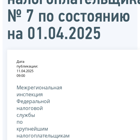
№ 7 по состоянию
на 01.04.2025
Дата
публикации:
11.04.2025
09:00
Межрегиональная
инспекция
Федеральной
налоговой
службы
по
крупнейшим
налогоплательщикам